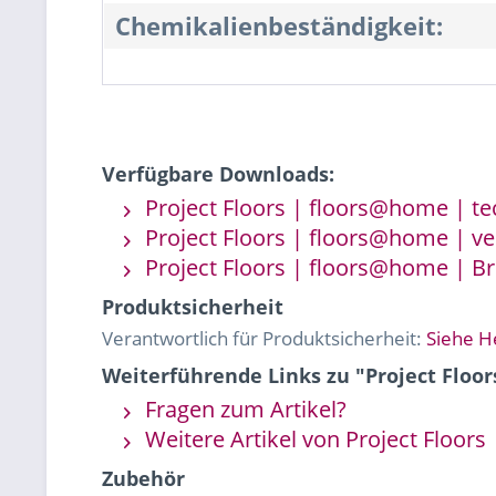
Chemikalienbeständigkeit:
Verfügbare Downloads:
Project Floors | floors@home | te
Project Floors | floors@home | ve
Project Floors | floors@home | B
Produktsicherheit
Verantwortlich für Produktsicherheit:
Siehe H
Weiterführende Links zu "Project Floor
Fragen zum Artikel?
Weitere Artikel von Project Floors
Zubehör