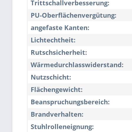
Trittschallverbesserung:
PU-Oberflächenvergütung:
angefaste Kanten:
Lichtechtheit:
Rutschsicherheit:
Wärmedurchlasswiderstand:
Nutzschicht:
Flächengewicht:
Beanspruchungsbereich:
Brandverhalten:
Stuhlrolleneignung: