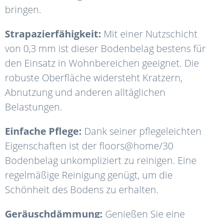
bringen.
Strapazierfähigkeit:
Mit einer Nutzschicht
von 0,3 mm ist dieser Bodenbelag bestens für
den Einsatz in Wohnbereichen geeignet. Die
robuste Oberfläche widersteht Kratzern,
Abnutzung und anderen alltäglichen
Belastungen.
Einfache Pflege:
Dank seiner pflegeleichten
Eigenschaften ist der floors@home/30
Bodenbelag unkompliziert zu reinigen. Eine
regelmäßige Reinigung genügt, um die
Schönheit des Bodens zu erhalten.
Geräuschdämmung:
Genießen Sie eine