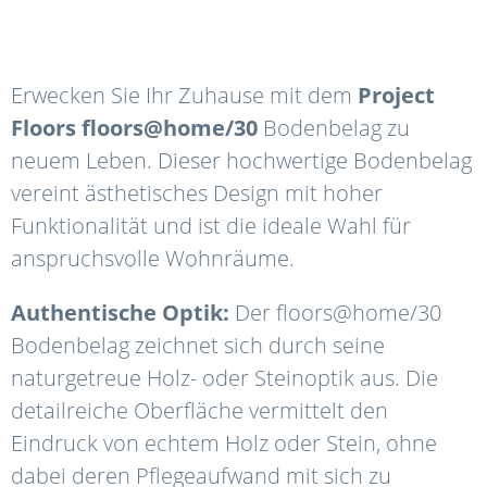
Erwecken Sie Ihr Zuhause mit dem
Project
Floors floors@home/30
Bodenbelag zu
neuem Leben. Dieser hochwertige Bodenbelag
vereint ästhetisches Design mit hoher
Funktionalität und ist die ideale Wahl für
anspruchsvolle Wohnräume.
Authentische Optik:
Der floors@home/30
Bodenbelag zeichnet sich durch seine
naturgetreue Holz- oder Steinoptik aus. Die
detailreiche Oberfläche vermittelt den
Eindruck von echtem Holz oder Stein, ohne
dabei deren Pflegeaufwand mit sich zu