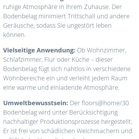
ruhige Atmosphäre in Ihrem Zuhause. Der
Bodenbelag minimiert Trittschall und andere
Geräusche, sodass Sie ungestört leben
können.
Vielseitige Anwendung:
Ob Wohnzimmer,
Schlafzimmer, Flur oder Küche – dieser
Bodenbelag fügt sich nahtlos in verschiedene
Wohnbereiche ein und verleiht jedem Raum
eine warme und einladende Atmosphäre.
Umweltbewusstsein:
Der floors@home/30
Bodenbelag wird unter Berücksichtigung
nachhaltiger Produktionsprozesse hergestellt.
Er ist frei von schädlichen Weichmachern und