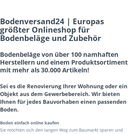
Bodenversand24 | Europas
größter Onlineshop für
Bodenbeläge und Zubehör
Bodenbeläge von über 100 namhaften
Herstellern und einem Produktsortiment
mit mehr als 30.000 Artikeln!
Sei es die Renovierung Ihrer Wohnung oder ein
Objekt aus dem Gewerbebereich. Wir bieten
Ihnen für jedes Bauvorhaben einen passenden
Boden.
Boden einfach online kaufen
Sie möchten sich den langen Weg zum Baumarkt sparen und