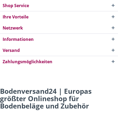
Shop Service
Ihre Vorteile
Netzwerk
Informationen
Versand
Zahlungsmöglichkeiten
Bodenversand24 | Europas
größter Onlineshop für
Bodenbeläge und Zubehör