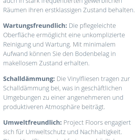
auch in stark frequentierten gewerblichen
Räumen ihren erstklassigen Zustand behalten.
Wartungsfreundlich:
Die pflegeleichte
Oberfläche ermöglicht eine unkomplizierte
Reinigung und Wartung. Mit minimalem
Aufwand können Sie den Bodenbelag in
makellosem Zustand erhalten.
Schalldämmung:
Die Vinylfliesen tragen zur
Schalldämmung bei, was in geschäftlichen
Umgebungen zu einer angenehmeren und
produktiveren Atmosphäre beiträgt.
Umweltfreundlich:
Project Floors engagiert
sich für Umweltschutz und Nachhaltigkeit.