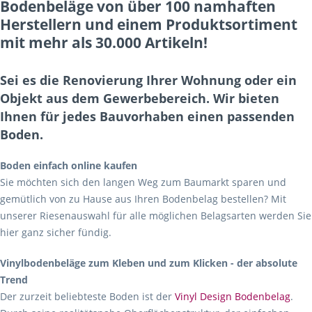
Bodenbeläge von über 100 namhaften
Herstellern und einem Produktsortiment
mit mehr als 30.000 Artikeln!
Sei es die Renovierung Ihrer Wohnung oder ein
Objekt aus dem Gewerbebereich. Wir bieten
Ihnen für jedes Bauvorhaben einen passenden
Boden.
Boden einfach online kaufen
Sie möchten sich den langen Weg zum Baumarkt sparen und
gemütlich von zu Hause aus Ihren Bodenbelag bestellen? Mit
unserer Riesenauswahl für alle möglichen Belagsarten werden Sie
hier ganz sicher fündig.
Vinylbodenbeläge zum Kleben und zum Klicken - der absolute
Trend
Der zurzeit beliebteste Boden ist der
Vinyl Design Bodenbelag
.