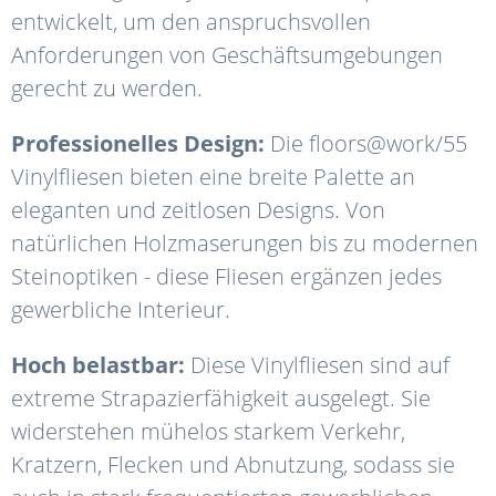
entwickelt, um den anspruchsvollen
Anforderungen von Geschäftsumgebungen
gerecht zu werden.
Professionelles Design:
Die floors@work/55
Vinylfliesen bieten eine breite Palette an
eleganten und zeitlosen Designs. Von
natürlichen Holzmaserungen bis zu modernen
Steinoptiken - diese Fliesen ergänzen jedes
gewerbliche Interieur.
Hoch belastbar:
Diese Vinylfliesen sind auf
extreme Strapazierfähigkeit ausgelegt. Sie
widerstehen mühelos starkem Verkehr,
Kratzern, Flecken und Abnutzung, sodass sie