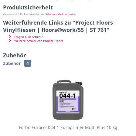
Produktsicherheit
Verantwortlich für Produktsicherheit:
Siehe Herstellerinformation
Weiterführende Links zu "Project Floors |
Vinylfliesen | floors@work/55 | ST 761"
Fragen zum Artikel?
Weitere Artikel von Project Floors
Zubehör
Zubehör
4
Forbo Eurocol 044-1 Europrimer Multi Plus 10 kg