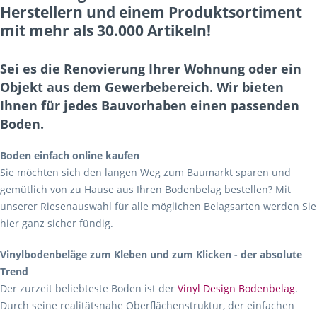
Herstellern und einem Produktsortiment
mit mehr als 30.000 Artikeln!
Sei es die Renovierung Ihrer Wohnung oder ein
Objekt aus dem Gewerbebereich. Wir bieten
Ihnen für jedes Bauvorhaben einen passenden
Boden.
Boden einfach online kaufen
Sie möchten sich den langen Weg zum Baumarkt sparen und
gemütlich von zu Hause aus Ihren Bodenbelag bestellen? Mit
unserer Riesenauswahl für alle möglichen Belagsarten werden Sie
hier ganz sicher fündig.
Vinylbodenbeläge zum Kleben und zum Klicken - der absolute
Trend
Der zurzeit beliebteste Boden ist der
Vinyl Design Bodenbelag
.
Durch seine realitätsnahe Oberflächenstruktur, der einfachen