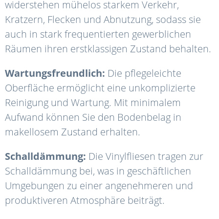
widerstehen mühelos starkem Verkehr,
Kratzern, Flecken und Abnutzung, sodass sie
auch in stark frequentierten gewerblichen
Räumen ihren erstklassigen Zustand behalten.
Wartungsfreundlich:
Die pflegeleichte
Oberfläche ermöglicht eine unkomplizierte
Reinigung und Wartung. Mit minimalem
Aufwand können Sie den Bodenbelag in
makellosem Zustand erhalten.
Schalldämmung:
Die Vinylfliesen tragen zur
Schalldämmung bei, was in geschäftlichen
Umgebungen zu einer angenehmeren und
produktiveren Atmosphäre beiträgt.