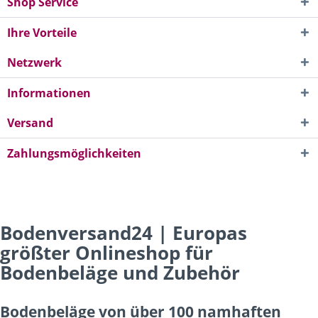
Shop Service
Ihre Vorteile
Netzwerk
Informationen
Versand
Zahlungsmöglichkeiten
Bodenversand24 | Europas
größter Onlineshop für
Bodenbeläge und Zubehör
Bodenbeläge von über 100 namhaften