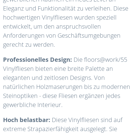
Eleganz und Funktionalität zu verleihen. Diese
hochwertigen Vinylfliesen wurden speziell
entwickelt, um den anspruchsvollen
Anforderungen von Geschäftsumgebungen
gerecht zu werden.
Professionelles Design:
Die floors@work/55
Vinylfliesen bieten eine breite Palette an
eleganten und zeitlosen Designs. Von
natürlichen Holzmaserungen bis zu modernen
Steinoptiken - diese Fliesen ergänzen jedes
gewerbliche Interieur.
Hoch belastbar:
Diese Vinylfliesen sind auf
extreme Strapazierfähigkeit ausgelegt. Sie