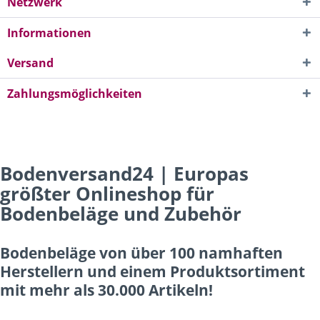
Netzwerk
Informationen
Versand
Zahlungsmöglichkeiten
Bodenversand24 | Europas
größter Onlineshop für
Bodenbeläge und Zubehör
Bodenbeläge von über 100 namhaften
Herstellern und einem Produktsortiment
mit mehr als 30.000 Artikeln!