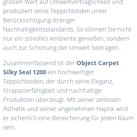
großen Wert auf Umweltverträglichkeit und
produziert seine Teppichböden unter
Berücksichtigung strenger
Nachhaltigkeitsstandards. So können Sie nicht
nur ein stilvolles Ambiente genießen, sondern
auch zur Schonung der Umwelt beitragen.
Zusammenfassend ist der
Object
Carpet
Silky
Seal
1200
ein hochwertiger
Teppichboden, der durch seine Eleganz,
Strapazierfähigkeit und nachhaltige
Produktion überzeugt. Mit seiner zeitlosen
Ästhetik und seiner angenehmen Haptik wird
er sicherlich eine Bereicherung für jeden Raum
sein.