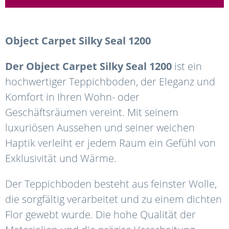
Object
Carpet
Silky
Seal
1200
Der
Object
Carpet
Silky
Seal
1200
ist ein
hochwertiger Teppichboden, der Eleganz und
Komfort in Ihren Wohn- oder
Geschäftsräumen vereint. Mit seinem
luxuriösen Aussehen und seiner weichen
Haptik verleiht er jedem Raum ein Gefühl von
Exklusivität und Wärme.
Der Teppichboden besteht aus feinster Wolle,
die sorgfältig verarbeitet und zu einem dichten
Flor gewebt wurde. Die hohe Qualität der