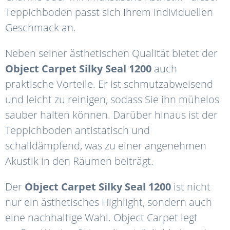
Teppichboden passt sich Ihrem individuellen
Geschmack an.
Neben seiner ästhetischen Qualität bietet der
Object
Carpet Silky
Seal
1200
auch
praktische Vorteile. Er ist schmutzabweisend
und leicht zu reinigen, sodass Sie ihn mühelos
sauber halten können. Darüber hinaus ist der
Teppichboden antistatisch und
schalldämpfend, was zu einer angenehmen
Akustik in den Räumen beiträgt.
Der
Object
Carpet
Silky
Seal 1200
ist nicht
nur ein ästhetisches Highlight, sondern auch
eine nachhaltige Wahl. Object Carpet legt