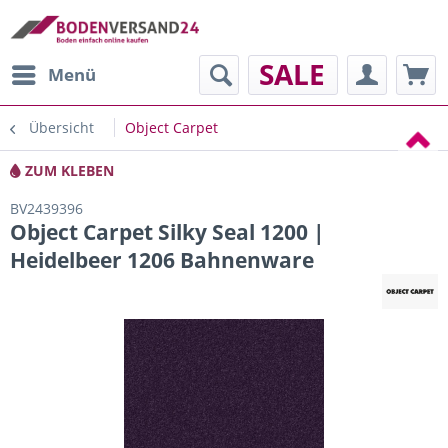
SALE
Menü
Übersicht
Object Carpet
ZUM KLEBEN
BV2439396
Object Carpet Silky Seal 1200 |
Heidelbeer 1206 Bahnenware