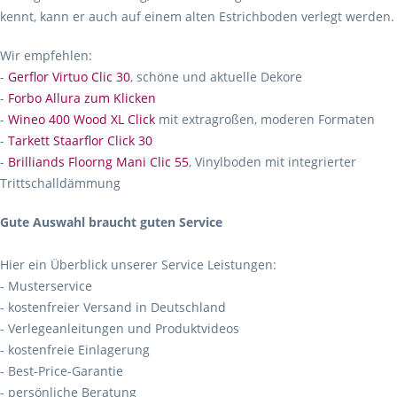
kennt, kann er auch auf einem alten Estrichboden verlegt werden.
Wir empfehlen:
-
Gerflor Virtuo Clic 30
, schöne und aktuelle Dekore
-
Forbo Allura zum Klicken
-
Wineo 400 Wood XL Click
mit extragroßen, moderen Formaten
-
Tarkett Staarflor Click 30
-
Brilliands Floorng Mani Clic 55
, Vinylboden mit integrierter
Trittschalldämmung
Gute Auswahl braucht guten Service
Hier ein Überblick unserer Service Leistungen:
- Musterservice
- kostenfreier Versand in Deutschland
- Verlegeanleitungen und Produktvideos
- kostenfreie Einlagerung
- Best-Price-Garantie
- persönliche Beratung