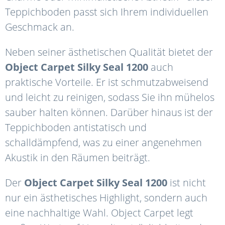
Teppichboden passt sich Ihrem individuellen
Geschmack an.
Neben seiner ästhetischen Qualität bietet der
Object
Carpet Silky
Seal
1200
auch
praktische Vorteile. Er ist schmutzabweisend
und leicht zu reinigen, sodass Sie ihn mühelos
sauber halten können. Darüber hinaus ist der
Teppichboden antistatisch und
schalldämpfend, was zu einer angenehmen
Akustik in den Räumen beiträgt.
Der
Object
Carpet
Silky
Seal 1200
ist nicht
nur ein ästhetisches Highlight, sondern auch
eine nachhaltige Wahl. Object Carpet legt