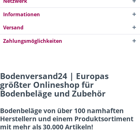
Netzwerk
Informationen
Versand
Zahlungsmöglichkeiten
Bodenversand24 | Europas
größter Onlineshop für
Bodenbeläge und Zubehör
Bodenbeläge von über 100 namhaften
Herstellern und einem Produktsortiment
mit mehr als 30.000 Artikeln!