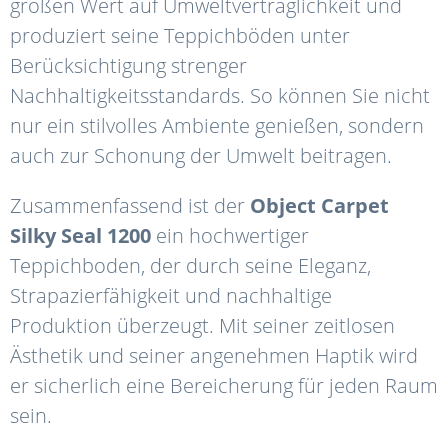
großen Wert auf Umweltverträglichkeit und
produziert seine Teppichböden unter
Berücksichtigung strenger
Nachhaltigkeitsstandards. So können Sie nicht
nur ein stilvolles Ambiente genießen, sondern
auch zur Schonung der Umwelt beitragen.
Zusammenfassend ist der
Object
Carpet
Silky
Seal
1200
ein hochwertiger
Teppichboden, der durch seine Eleganz,
Strapazierfähigkeit und nachhaltige
Produktion überzeugt. Mit seiner zeitlosen
Ästhetik und seiner angenehmen Haptik wird
er sicherlich eine Bereicherung für jeden Raum
sein.