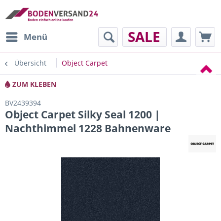
SALE
Menü
Übersicht
Object Carpet
ZUM KLEBEN
BV2439394
Object Carpet Silky Seal 1200 |
Nachthimmel 1228 Bahnenware