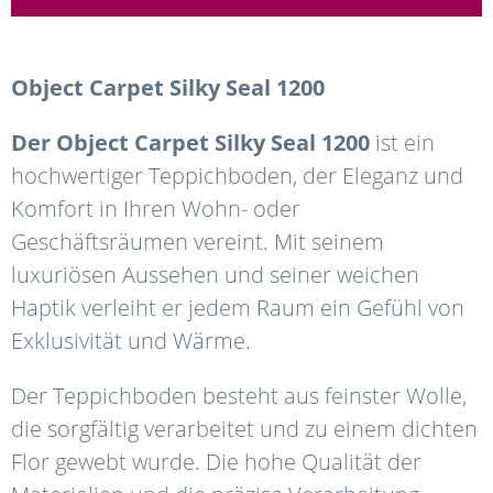
Object
Carpet
Silky
Seal
1200
Der
Object
Carpet
Silky
Seal
1200
ist ein
hochwertiger Teppichboden, der Eleganz und
Komfort in Ihren Wohn- oder
Geschäftsräumen vereint. Mit seinem
luxuriösen Aussehen und seiner weichen
Haptik verleiht er jedem Raum ein Gefühl von
Exklusivität und Wärme.
Der Teppichboden besteht aus feinster Wolle,
die sorgfältig verarbeitet und zu einem dichten
Flor gewebt wurde. Die hohe Qualität der