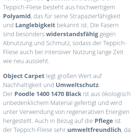
Teppich-Fliese besteht aus hochwertigem
Polyamid
, das für seine Strapazierfähigkeit
und
Langlebigkeit
bekannt ist. Die Fasern
sind besonders
widerstandsfähig
gegen
Abnutzung und Schmutz, sodass der Teppich-
Fliese auch bei intensiver Nutzung lange Zeit
wie neu aussieht.
Object Carpet
legt großen Wert auf
Nachhaltigkeit und
Umweltschutz
.
Der
Poodle
1400
1470 Black
ist aus ökologisch
unbedenklichem Material gefertigt und wird
unter Verwendung von regenerativen Energien
hergestellt. Auch in Bezug auf die
Pflege
ist
der Teppich-Fliese sehr
umweltfreundlich
, da