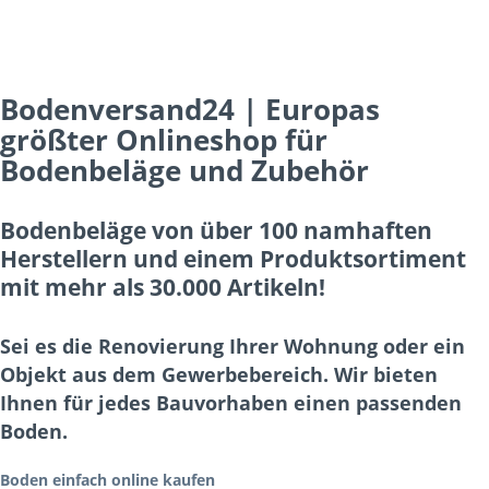
Bodenversand24 | Europas
größter Onlineshop für
Bodenbeläge und Zubehör
Bodenbeläge von über 100 namhaften
Herstellern und einem Produktsortiment
mit mehr als 30.000 Artikeln!
Sei es die Renovierung Ihrer Wohnung oder ein
Objekt aus dem Gewerbebereich. Wir bieten
Ihnen für jedes Bauvorhaben einen passenden
Boden.
Boden einfach online kaufen