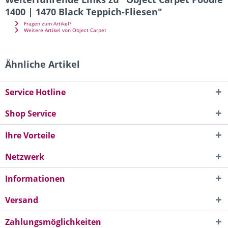
1400 | 1470 Black Teppich-Fliesen"
Fragen zum Artikel?
Weitere Artikel von Object Carpet
Ähnliche Artikel
Service Hotline
Shop Service
Ihre Vorteile
Netzwerk
Informationen
Versand
Zahlungsmöglichkeiten