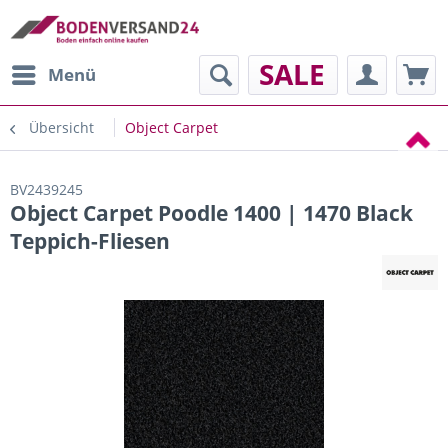
SALE
Menü
Übersicht
Object Carpet
BV2439245
Object Carpet Poodle 1400 | 1470 Black
Teppich-Fliesen