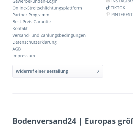
INSTAGRA
Gewerbekunden-Login
TIKTOK
Online-Streitschlichtungsplattform
PINTEREST
Partner Programm
Best-Preis Garantie
Kontakt
Versand- und Zahlungsbedingungen
Datenschutzerklärung
AGB
Impressum
Widerruf einer Bestellung
Bodenversand24 | Europas grö