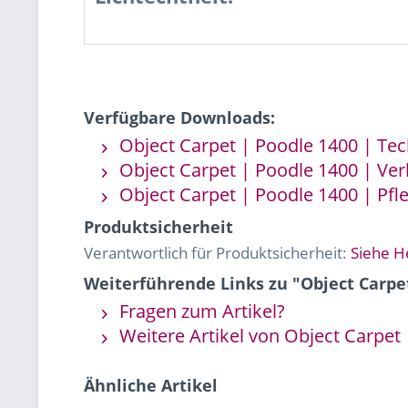
Verfügbare Downloads:
Object Carpet | Poodle 1400 | Tec
Object Carpet | Poodle 1400 | Ver
Object Carpet | Poodle 1400 | Pfl
Produktsicherheit
Verantwortlich für Produktsicherheit:
Siehe H
Weiterführende Links zu "Object Carpe
Fragen zum Artikel?
Weitere Artikel von Object Carpet
Ähnliche Artikel