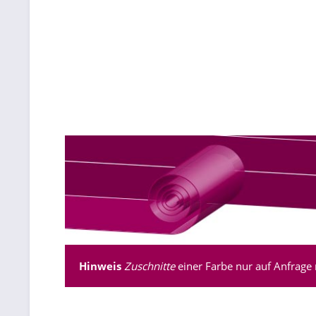
Hinweis
Zuschnitte
einer Farbe nur auf Anfrage 