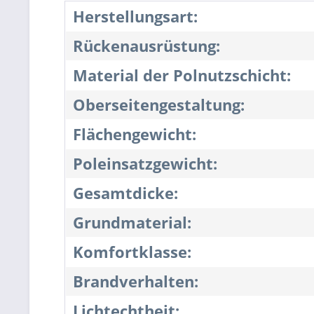
Herstellungsart:
Rückenausrüstung:
Material der Polnutzschicht:
Oberseitengestaltung:
Flächengewicht:
Poleinsatzgewicht:
Gesamtdicke:
Grundmaterial:
Komfortklasse:
Brandverhalten:
Lichtechtheit: