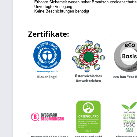
Erhöhte Sicherheit wegen hoher Brandschutzeigenschafte
Unverfugte Verlegung
Keine Beschichtungen benötigt
Zertifikate: