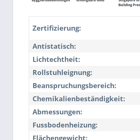
Zertifizierung:
Antistatisch:
Lichtechtheit:
Rollstuhleignung:
Beanspruchungsbereich:
Chemikalienbeständigkeit:
Abmessungen:
Fussbodenheizung:
Flächengewicht: