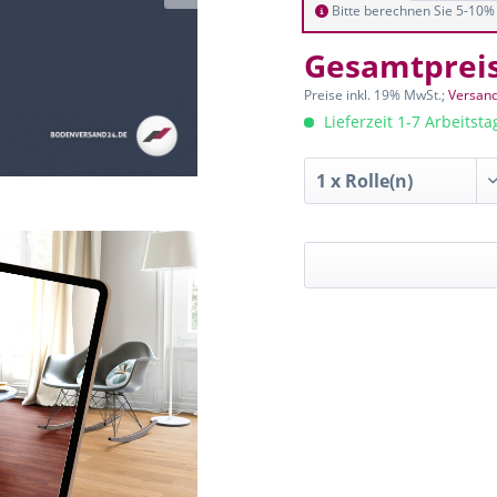
Bitte berechnen Sie 5-10% 
Gesamtprei
Preise inkl. 19% MwSt.;
Versand
Lieferzeit 1-7 Arbeitst