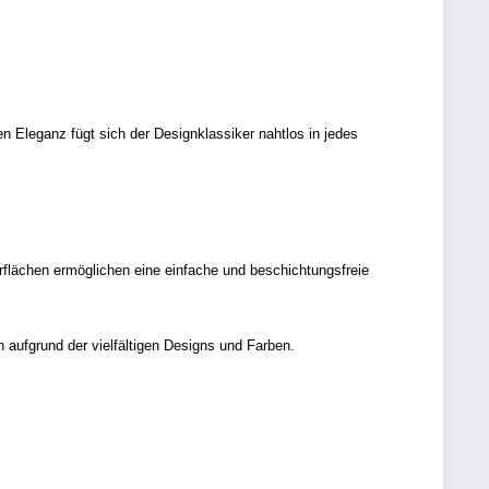
en Eleganz fügt sich der Designklassiker nahtlos in jedes
flächen ermöglichen eine einfache und beschichtungsfreie
 aufgrund der vielfältigen Designs und Farben.