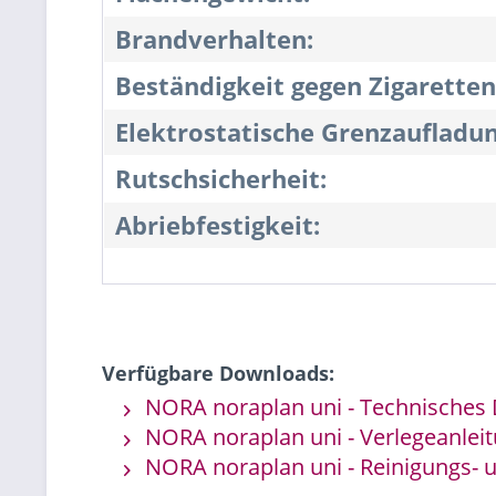
Brandverhalten:
Beständigkeit gegen Zigaretten
Elektrostatische Grenzaufladun
Rutschsicherheit:
Abriebfestigkeit:
Verfügbare Downloads:
NORA noraplan uni - Technisches 
NORA noraplan uni - Verlegeanlei
NORA noraplan uni - Reinigungs- u