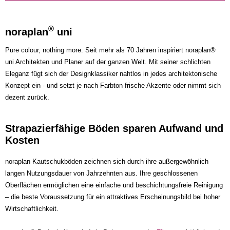
®
noraplan
uni
Pure colour, nothing more: Seit mehr als 70 Jahren inspiriert noraplan®
uni Architekten und Planer auf der ganzen Welt. Mit seiner schlichten
Eleganz fügt sich der Designklassiker nahtlos in jedes architektonische
Konzept ein - und setzt je nach Farbton frische Akzente oder nimmt sich
dezent zurück.
Strapazierfähige Böden sparen Aufwand und
Kosten
noraplan Kautschukböden zeichnen sich durch ihre außergewöhnlich
langen Nutzungsdauer von Jahrzehnten aus. Ihre geschlossenen
Oberflächen ermöglichen eine einfache und beschichtungsfreie Reinigung
– die beste Voraussetzung für ein attraktives Erscheinungsbild bei hoher
Wirtschaftlichkeit.