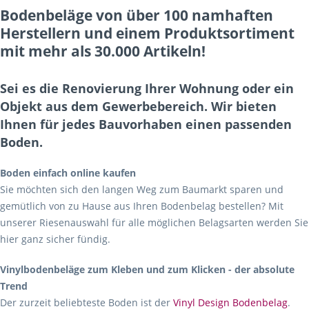
Bodenbeläge von über 100 namhaften
Herstellern und einem Produktsortiment
mit mehr als 30.000 Artikeln!
Sei es die Renovierung Ihrer Wohnung oder ein
Objekt aus dem Gewerbebereich. Wir bieten
Ihnen für jedes Bauvorhaben einen passenden
Boden.
Boden einfach online kaufen
Sie möchten sich den langen Weg zum Baumarkt sparen und
gemütlich von zu Hause aus Ihren Bodenbelag bestellen? Mit
unserer Riesenauswahl für alle möglichen Belagsarten werden Sie
hier ganz sicher fündig.
Vinylbodenbeläge zum Kleben und zum Klicken - der absolute
Trend
Der zurzeit beliebteste Boden ist der
Vinyl Design Bodenbelag
.