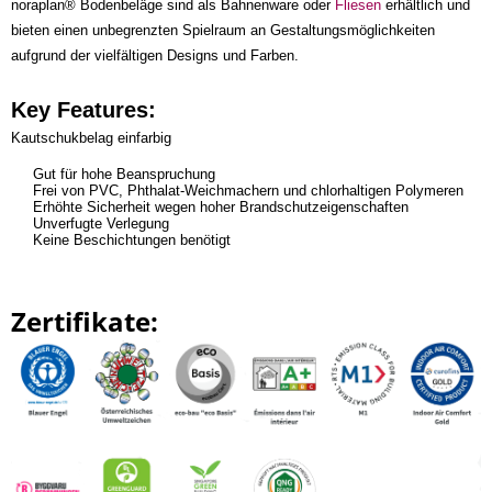
noraplan® Bodenbeläge sind als Bahnenware oder
Fliesen
erhältlich und
bieten einen unbegrenzten Spielraum an Gestaltungsmöglichkeiten
aufgrund der vielfältigen Designs und Farben.
Key Features:
Kautschukbelag einfarbig
Gut für hohe Beanspruchung
Frei von PVC, Phthalat-Weichmachern und chlorhaltigen Polymeren
Erhöhte Sicherheit wegen hoher Brandschutzeigenschaften
Unverfugte Verlegung
Keine Beschichtungen benötigt
Zertifikate: