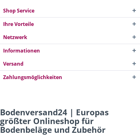
Shop Service
Ihre Vorteile
Netzwerk
Informationen
Versand
Zahlungsmöglichkeiten
Bodenversand24 | Europas
größter Onlineshop für
Bodenbeläge und Zubehör