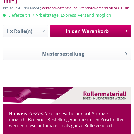
m²
)
Preise inkl. 19% MwSt.;
Versandkostenfrei bei Standardversand ab 500 EUR!
Lieferzeit 1-7 Arbeitstage, Express-Versand möglich
In den
Warenkorb
Musterbestellung
Hinweis
Zuschnitte
einer Farbe nur auf Anfrage
möglich. Bei einer Bestellung von mehreren Zuschnitten
werden diese automatisch als ganze Rolle geliefert.