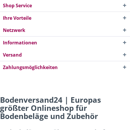
Shop Service
Ihre Vorteile
Netzwerk
Informationen
Versand
Zahlungsmöglichkeiten
Bodenversand24 | Europas
größter Onlineshop für
Bodenbeläge und Zubehör