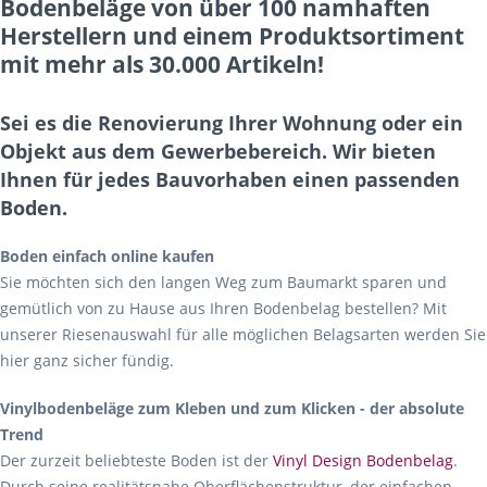
Bodenbeläge von über 100 namhaften
Herstellern und einem Produktsortiment
mit mehr als 30.000 Artikeln!
Sei es die Renovierung Ihrer Wohnung oder ein
Objekt aus dem Gewerbebereich. Wir bieten
Ihnen für jedes Bauvorhaben einen passenden
Boden.
Boden einfach online kaufen
Sie möchten sich den langen Weg zum Baumarkt sparen und
gemütlich von zu Hause aus Ihren Bodenbelag bestellen? Mit
unserer Riesenauswahl für alle möglichen Belagsarten werden Sie
hier ganz sicher fündig.
Vinylbodenbeläge zum Kleben und zum Klicken - der absolute
Trend
Der zurzeit beliebteste Boden ist der
Vinyl Design Bodenbelag
.
Durch seine realitätsnahe Oberflächenstruktur, der einfachen