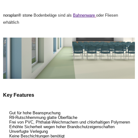
noraplan® stone
Bodenbeläge sind als
Bahnenware
oder Fliesen
erhältlich
Key Features
Gut für hohe Beanspruchung
R9-Rutschhemmung glatte Oberfläche
Frei von PVC, Phthalat-Weichmachern und chlorhaltigen Polymeren
Erhöhte Sicherheit wegen hoher Brandschutzeigenschaften
Unverfugte Verlegung
Keine Beschichtungen benötigt