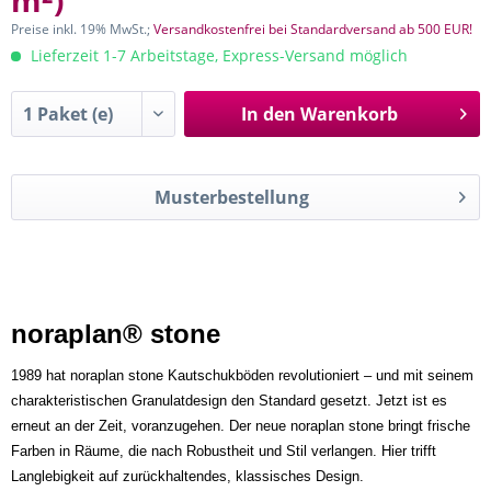
m²
)
Preise inkl. 19% MwSt.;
Versandkostenfrei bei Standardversand ab 500 EUR!
Lieferzeit 1-7 Arbeitstage, Express-Versand möglich
In den
Warenkorb
Musterbestellung
noraplan® stone
1989 hat noraplan stone Kautschukböden revolutioniert – und mit seinem
charakteristischen Granulatdesign den Standard gesetzt. Jetzt ist es
erneut an der Zeit, voranzugehen. Der neue noraplan stone bringt frische
Farben in Räume, die nach Robustheit und Stil verlangen. Hier trifft
Langlebigkeit auf zurückhaltendes, klassisches Design.