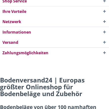
Shop Service
Ihre Vorteile
Netzwerk
Informationen
Versand
Zahlungsmöglichkeiten
Bodenversand24 | Europas
größter Onlineshop für
Bodenbeläge und Zubehör
Bodenbeläge von über 100 namhaften