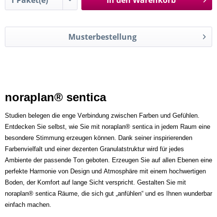
In den
Warenkorb
Musterbestellung
noraplan® sentica
Studien belegen die enge Verbindung zwischen Farben und Gefühlen.
Entdecken Sie selbst, wie Sie mit noraplan® sentica in jedem Raum eine
besondere Stimmung erzeugen können. Dank seiner inspirierenden
Farbenvielfalt und einer dezenten Granulatstruktur wird für jedes
Ambiente der passende Ton geboten. Erzeugen Sie auf allen Ebenen eine
perfekte Harmonie von Design und Atmosphäre mit einem hochwertigen
Boden, der Komfort auf lange Sicht verspricht. Gestalten Sie mit
noraplan® sentica Räume, die sich gut „anfühlen“ und es Ihnen wunderbar
einfach machen.