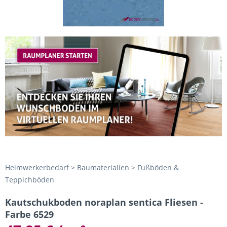
Heimwerkerbedarf > Baumaterialien > Fußböden &
Teppichböden
Kautschukboden noraplan sentica Fliesen -
Farbe 6529