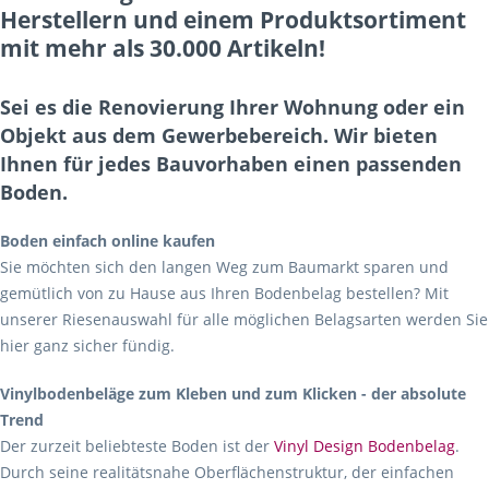
Herstellern und einem Produktsortiment
mit mehr als 30.000 Artikeln!
Sei es die Renovierung Ihrer Wohnung oder ein
Objekt aus dem Gewerbebereich. Wir bieten
Ihnen für jedes Bauvorhaben einen passenden
Boden.
Boden einfach online kaufen
Sie möchten sich den langen Weg zum Baumarkt sparen und
gemütlich von zu Hause aus Ihren Bodenbelag bestellen? Mit
unserer Riesenauswahl für alle möglichen Belagsarten werden Sie
hier ganz sicher fündig.
Vinylbodenbeläge zum Kleben und zum Klicken - der absolute
Trend
Der zurzeit beliebteste Boden ist der
Vinyl Design Bodenbelag
.
Durch seine realitätsnahe Oberflächenstruktur, der einfachen