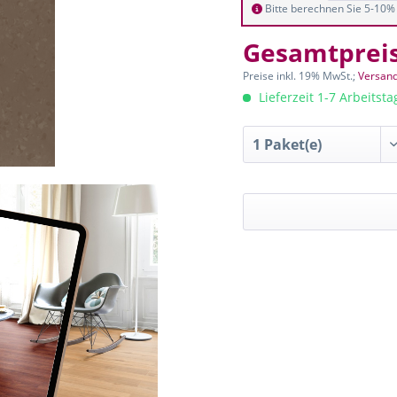
Bitte berechnen Sie 5-10% 
Gesamtprei
Preise inkl. 19% MwSt.;
Versand
Lieferzeit 1-7 Arbeitst