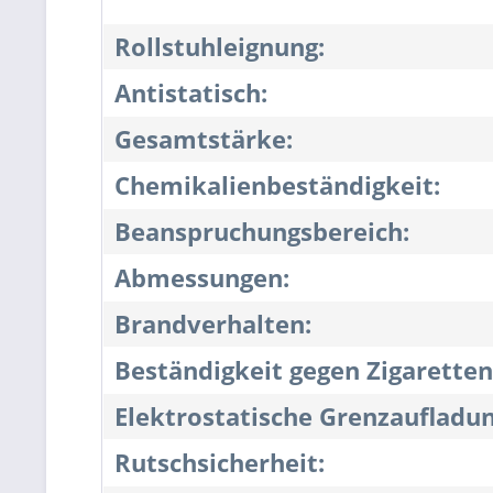
Rollstuhleignung:
Antistatisch:
Gesamtstärke:
Chemikalienbeständigkeit:
Beanspruchungsbereich:
Abmessungen:
Brandverhalten:
Beständigkeit gegen Zigaretten
Elektrostatische Grenzaufladun
Rutschsicherheit: