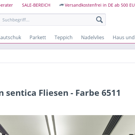
erater
SALE-BEREICH
Versandkostenfrei in DE ab 500 EU
autschuk
Parkett
Teppich
Nadelvlies
Haus und
sentica Fliesen - Farbe 6511