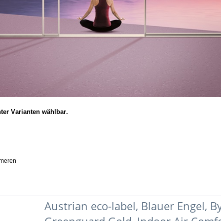
ter Varianten wählbar.
ymeren
Austrian eco-label, Blauer Engel,