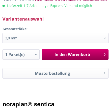
Lieferzeit 1-7 Arbeitstage, Express-Versand möglich
Variantenauswahl
Gesamtstärke:
In den
Warenkorb
Musterbestellung
noraplan® sentica