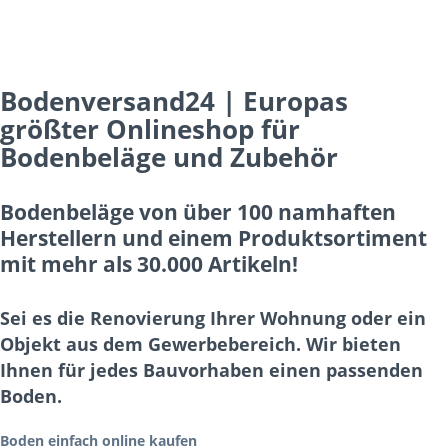
Bodenversand24 | Europas
größter Onlineshop für
Bodenbeläge und Zubehör
Bodenbeläge von über 100 namhaften
Herstellern und einem Produktsortiment
mit mehr als 30.000 Artikeln!
Sei es die Renovierung Ihrer Wohnung oder ein
Objekt aus dem Gewerbebereich. Wir bieten
Ihnen für jedes Bauvorhaben einen passenden
Boden.
Boden einfach online kaufen