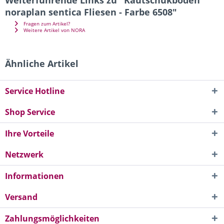
noraplan sentica Fliesen - Farbe 6508"
Fragen zum Artikel?
Weitere Artikel von NORA
Ähnliche Artikel
Service Hotline
Shop Service
Ihre Vorteile
Netzwerk
Informationen
Versand
Zahlungsmöglichkeiten