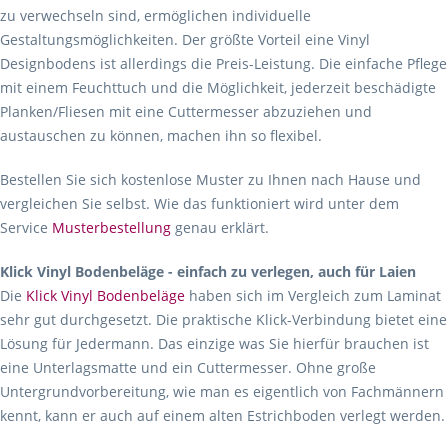
zu verwechseln sind, ermöglichen individuelle
Gestaltungsmöglichkeiten. Der größte Vorteil eine Vinyl
Designbodens ist allerdings die Preis-Leistung. Die einfache Pflege
mit einem Feuchttuch und die Möglichkeit, jederzeit beschädigte
Planken/Fliesen mit eine Cuttermesser abzuziehen und
austauschen zu können, machen ihn so flexibel.
Bestellen Sie sich kostenlose Muster zu Ihnen nach Hause und
vergleichen Sie selbst. Wie das funktioniert wird unter dem
Service
Musterbestellung
genau erklärt.
Klick Vinyl Bodenbeläge - einfach zu verlegen, auch für Laien
Die
Klick Vinyl Bodenbeläge
haben sich im Vergleich zum Laminat
sehr gut durchgesetzt. Die praktische Klick-Verbindung bietet eine
Lösung für Jedermann. Das einzige was Sie hierfür brauchen ist
eine Unterlagsmatte und ein Cuttermesser. Ohne große
Untergrundvorbereitung, wie man es eigentlich von Fachmännern
kennt, kann er auch auf einem alten Estrichboden verlegt werden.