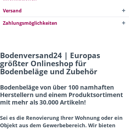
Versand
Zahlungsmöglichkeiten
Bodenversand24 | Europas
größter Onlineshop für
Bodenbeläge und Zubehör
Bodenbeläge von über 100 namhaften
Herstellern und einem Produktsortiment
mit mehr als 30.000 Artikeln!
Sei es die Renovierung Ihrer Wohnung oder ein
Objekt aus dem Gewerbebereich. Wir bieten