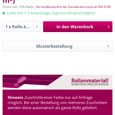
m²
)
Preise inkl. 19% MwSt.;
Versandkostenfrei bei Standardversand ab 500 EUR!
Lieferzeit 1-7 Arbeitstage, Express-Versand möglich
In den
Warenkorb
Musterbestellung
Hinweis
Zuschnitte
einer Farbe nur auf Anfrage
möglich. Bei einer Bestellung von mehreren Zuschnitten
werden diese automatisch als ganze Rolle geliefert.