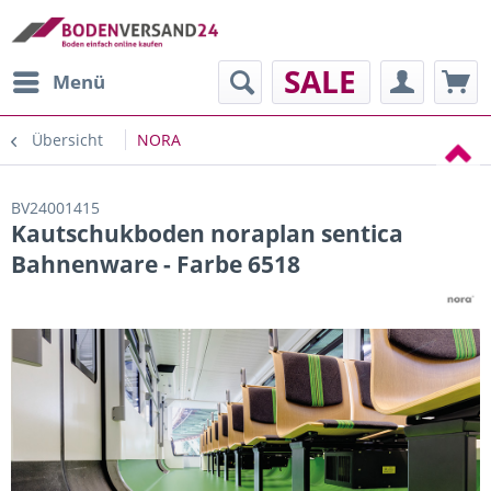
SALE
Menü
Übersicht
NORA
BV24001415
Kautschukboden noraplan sentica
Bahnenware - Farbe 6518