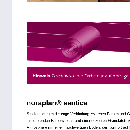
Hinweis
Zuschnitte
einer Farbe nur auf Anfrage 
noraplan® sentica
Studien belegen die enge Verbindung zwischen Farben und G
inspirierenden Farbenvielfalt und einer dezenten Granulatst
Atmosphäre mit einem hochwertigen Boden, der Komfort auf la