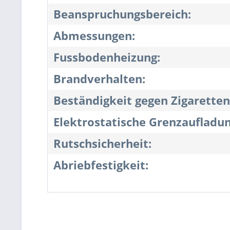
Beanspruchungsbereich:
Abmessungen:
Fussbodenheizung:
Brandverhalten:
Beständigkeit gegen Zigaretten
Elektrostatische Grenzaufladun
Rutschsicherheit:
Abriebfestigkeit: