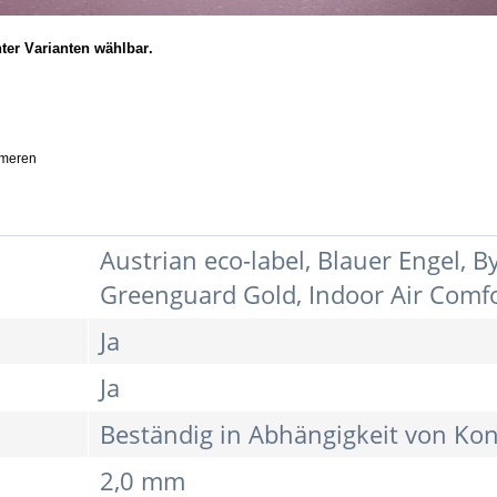
ter Varianten wählbar.
ymeren
Austrian eco-label, Blauer Engel,
Greenguard Gold, Indoor Air Comf
Ja
Ja
Beständig in Abhängigkeit von Kon
2,0 mm