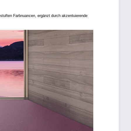
stuften Farbnuancen, ergänzt durch akzentuierende