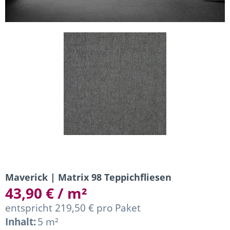
Maverick | Matrix 98 Teppichfliesen
43,90 € / m²
entspricht 219,50 € pro Paket
Inhalt:
5 m²