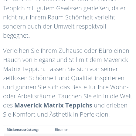
Teppich mit gutem Gewissen genießen, da er
nicht nur Ihrem Raum Schönheit verleiht,
sondern auch der Umwelt respektvoll
begegnet.
Verleihen Sie Ihrem Zuhause oder Büro einen
Hauch von Eleganz und Stil mit dem Maverick
Matrix Teppich. Lassen Sie sich von seiner
zeitlosen Schönheit und Qualität inspirieren
und gönnen Sie sich das Beste für Ihre Wohn-
oder Arbeitsräume. Tauchen Sie ein in die Welt
des
Maverick
Matrix
Teppichs
und erleben
Sie Komfort und Ästhetik in Perfektion!
Rückenausrüstung:
Bitumen