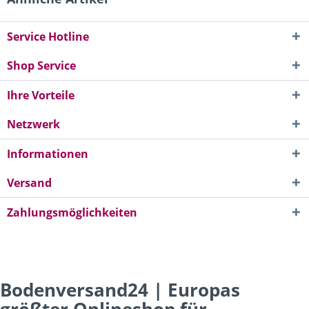
Service Hotline
Shop Service
Ihre Vorteile
Netzwerk
Informationen
Versand
Zahlungsmöglichkeiten
Bodenversand24 | Europas