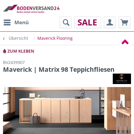
SALE
Menü
Übersicht
Maverick Flooring
ZUM KLEBEN
BV2439907
Maverick | Matrix 98 Teppichfliesen