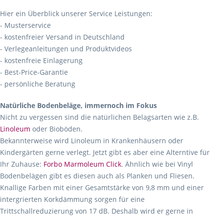
Hier ein Überblick unserer Service Leistungen:
- Musterservice
- kostenfreier Versand in Deutschland
- Verlegeanleitungen und Produktvideos
- kostenfreie Einlagerung
- Best-Price-Garantie
- persönliche Beratung
Natürliche Bodenbeläge, immernoch im Fokus
Nicht zu vergessen sind die natürlichen Belagsarten wie z.B.
Linoleum
oder Bioböden.
Bekannterweise wird Linoleum in Krankenhäusern oder
Kindergärten gerne verlegt. Jetzt gibt es aber eine Alterntive für
Ihr Zuhause:
Forbo Marmoleum Click
. Ähnlich wie bei Vinyl
Bodenbelägen gibt es diesen auch als Planken und Fliesen.
Knallige Farben mit einer Gesamtstärke von 9,8 mm und einer
intergrierten Korkdämmung sorgen für eine
Trittschallreduzierung von 17 dB. Deshalb wird er gerne in