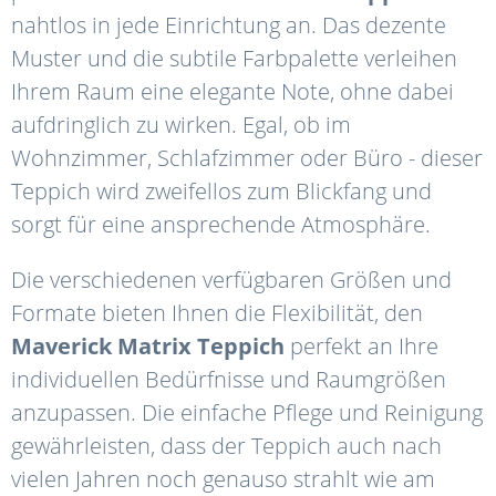
nahtlos in jede Einrichtung an. Das dezente
Muster und die subtile Farbpalette verleihen
Ihrem Raum eine elegante Note, ohne dabei
aufdringlich zu wirken. Egal, ob im
Wohnzimmer, Schlafzimmer oder Büro - dieser
Teppich wird zweifellos zum Blickfang und
sorgt für eine ansprechende Atmosphäre.
Die verschiedenen verfügbaren Größen und
Formate bieten Ihnen die Flexibilität, den
Maverick
Matrix
Teppich
perfekt an Ihre
individuellen Bedürfnisse und Raumgrößen
anzupassen. Die einfache Pflege und Reinigung
gewährleisten, dass der Teppich auch nach
vielen Jahren noch genauso strahlt wie am