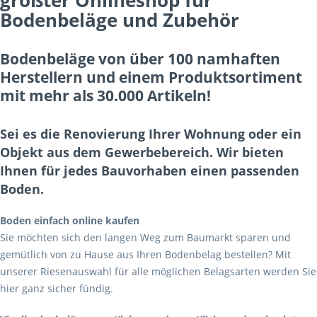
größter Onlineshop für
Bodenbeläge und Zubehör
Bodenbeläge von über 100 namhaften
Herstellern und einem Produktsortiment
mit mehr als 30.000 Artikeln!
Sei es die Renovierung Ihrer Wohnung oder ein
Objekt aus dem Gewerbebereich. Wir bieten
Ihnen für jedes Bauvorhaben einen passenden
Boden.
Boden einfach online kaufen
Sie möchten sich den langen Weg zum Baumarkt sparen und
gemütlich von zu Hause aus Ihren Bodenbelag bestellen? Mit
unserer Riesenauswahl für alle möglichen Belagsarten werden Sie
hier ganz sicher fündig.