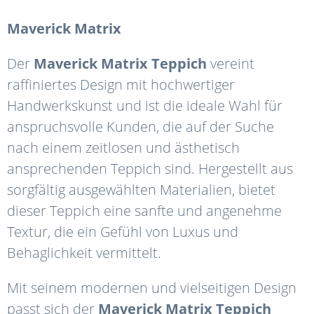
Maverick
Matrix
Der
Maverick
Matrix
Teppich
vereint
raffiniertes Design mit hochwertiger
Handwerkskunst und ist die ideale Wahl für
anspruchsvolle Kunden, die auf der Suche
nach einem zeitlosen und ästhetisch
ansprechenden Teppich sind. Hergestellt aus
sorgfältig ausgewählten Materialien, bietet
dieser Teppich eine sanfte und angenehme
Textur, die ein Gefühl von Luxus und
Behaglichkeit vermittelt.
Mit seinem modernen und vielseitigen Design
passt sich der
Maverick
Matrix
Teppich