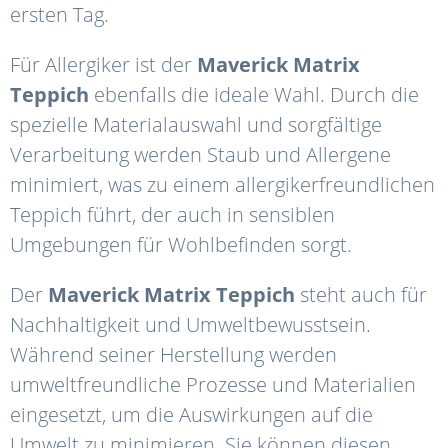
ersten Tag.
Für Allergiker ist der
Maverick
Matrix
Teppich
ebenfalls die ideale Wahl. Durch die
spezielle Materialauswahl und sorgfältige
Verarbeitung werden Staub und Allergene
minimiert, was zu einem allergikerfreundlichen
Teppich führt, der auch in sensiblen
Umgebungen für Wohlbefinden sorgt.
Der
Maverick
Matrix
Teppich
steht auch für
Nachhaltigkeit und Umweltbewusstsein.
Während seiner Herstellung werden
umweltfreundliche Prozesse und Materialien
eingesetzt, um die Auswirkungen auf die
Umwelt zu minimieren. Sie können diesen