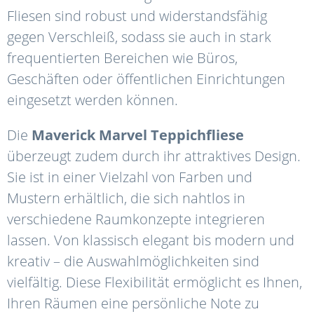
Fliesen sind robust und widerstandsfähig
gegen Verschleiß, sodass sie auch in stark
frequentierten Bereichen wie Büros,
Geschäften oder öffentlichen Einrichtungen
eingesetzt werden können.
Die
Maverick
Marvel
Teppichfliese
überzeugt zudem durch ihr attraktives Design.
Sie ist in einer Vielzahl von Farben und
Mustern erhältlich, die sich nahtlos in
verschiedene Raumkonzepte integrieren
lassen. Von klassisch elegant bis modern und
kreativ – die Auswahlmöglichkeiten sind
vielfältig. Diese Flexibilität ermöglicht es Ihnen,
Ihren Räumen eine persönliche Note zu