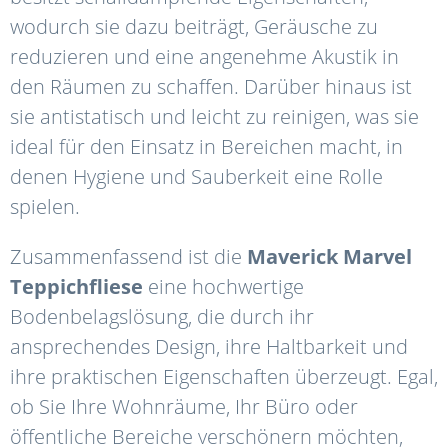
wodurch sie dazu beiträgt, Geräusche zu
reduzieren und eine angenehme Akustik in
den Räumen zu schaffen. Darüber hinaus ist
sie antistatisch und leicht zu reinigen, was sie
ideal für den Einsatz in Bereichen macht, in
denen Hygiene und Sauberkeit eine Rolle
spielen.
Zusammenfassend ist die
Maverick
Marvel
Teppichfliese
eine hochwertige
Bodenbelagslösung, die durch ihr
ansprechendes Design, ihre Haltbarkeit und
ihre praktischen Eigenschaften überzeugt. Egal,
ob Sie Ihre Wohnräume, Ihr Büro oder
öffentliche Bereiche verschönern möchten,