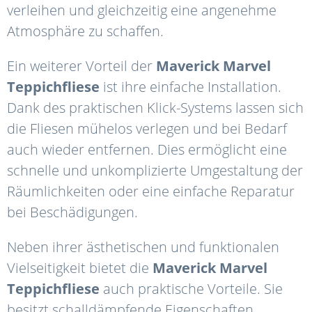
verleihen und gleichzeitig eine angenehme
Atmosphäre zu schaffen.
Ein weiterer Vorteil der
Maverick
Marvel
Teppichfliese
ist ihre einfache Installation.
Dank des praktischen Klick-Systems lassen sich
die Fliesen mühelos verlegen und bei Bedarf
auch wieder entfernen. Dies ermöglicht eine
schnelle und unkomplizierte Umgestaltung der
Räumlichkeiten oder eine einfache Reparatur
bei Beschädigungen.
Neben ihrer ästhetischen und funktionalen
Vielseitigkeit bietet die
Maverick
Marvel
Teppichfliese
auch praktische Vorteile. Sie
besitzt schalldämpfende Eigenschaften,