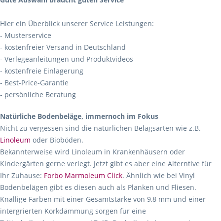
Hier ein Überblick unserer Service Leistungen:
- Musterservice
- kostenfreier Versand in Deutschland
- Verlegeanleitungen und Produktvideos
- kostenfreie Einlagerung
- Best-Price-Garantie
- persönliche Beratung
Natürliche Bodenbeläge, immernoch im Fokus
Nicht zu vergessen sind die natürlichen Belagsarten wie z.B.
Linoleum
oder Bioböden.
Bekannterweise wird Linoleum in Krankenhäusern oder
Kindergärten gerne verlegt. Jetzt gibt es aber eine Alterntive für
Ihr Zuhause:
Forbo Marmoleum Click
. Ähnlich wie bei Vinyl
Bodenbelägen gibt es diesen auch als Planken und Fliesen.
Knallige Farben mit einer Gesamtstärke von 9,8 mm und einer
intergrierten Korkdämmung sorgen für eine