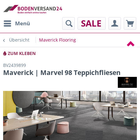
SALE
Menü
Übersicht
Maverick Flooring
ZUM KLEBEN
BV2439899
Maverick | Marvel 98 Teppichfliesen