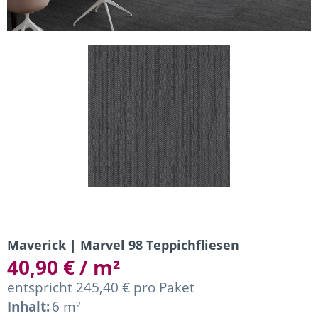
Maverick | Marvel 98 Teppichfliesen
40,90 € / m²
entspricht 245,40 € pro Paket
Inhalt:
6 m²