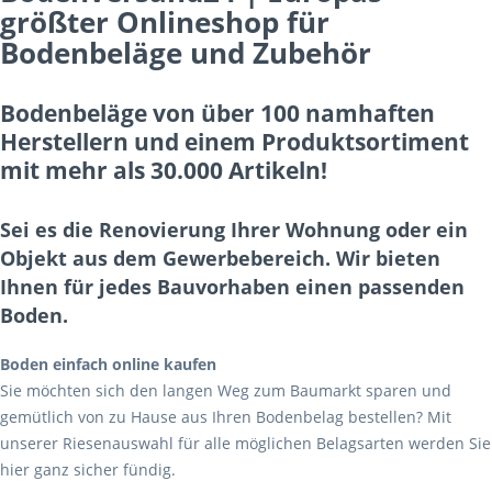
größter Onlineshop für
Bodenbeläge und Zubehör
Bodenbeläge von über 100 namhaften
Herstellern und einem Produktsortiment
mit mehr als 30.000 Artikeln!
Sei es die Renovierung Ihrer Wohnung oder ein
Objekt aus dem Gewerbebereich. Wir bieten
Ihnen für jedes Bauvorhaben einen passenden
Boden.
Boden einfach online kaufen
Sie möchten sich den langen Weg zum Baumarkt sparen und
gemütlich von zu Hause aus Ihren Bodenbelag bestellen? Mit
unserer Riesenauswahl für alle möglichen Belagsarten werden Sie
hier ganz sicher fündig.