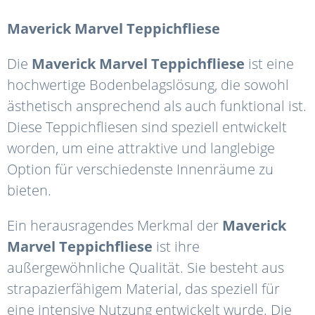
Maverick
Marvel
Teppichfliese
Die
Maverick
Marvel
Teppichfliese
ist eine
hochwertige Bodenbelagslösung, die sowohl
ästhetisch ansprechend als auch funktional ist.
Diese Teppichfliesen sind speziell entwickelt
worden, um eine attraktive und langlebige
Option für verschiedenste Innenräume zu
bieten.
Ein herausragendes Merkmal der
Maverick
Marvel
Teppichfliese
ist ihre
außergewöhnliche Qualität. Sie besteht aus
strapazierfähigem Material, das speziell für
eine intensive Nutzung entwickelt wurde. Die