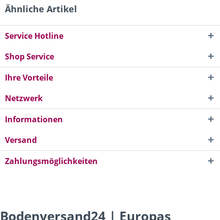
Ähnliche Artikel
Service Hotline
Shop Service
Ihre Vorteile
Netzwerk
Informationen
Versand
Zahlungsmöglichkeiten
Bodenversand24 | Europas