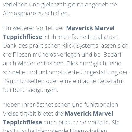
verleihen und gleichzeitig eine angenehme
Atmosphäre zu schaffen.
Ein weiterer Vorteil der
Maverick
Marvel
Teppichfliese
ist ihre einfache Installation.
Dank des praktischen Klick-Systems lassen sich
die Fliesen mühelos verlegen und bei Bedarf
auch wieder entfernen. Dies ermöglicht eine
schnelle und unkomplizierte Umgestaltung der
Räumlichkeiten oder eine einfache Reparatur
bei Beschädigungen.
Neben ihrer ästhetischen und funktionalen
Vielseitigkeit bietet die
Maverick
Marvel
Teppichfliese
auch praktische Vorteile. Sie
besitzt schalldämpfende Eigenschaften,