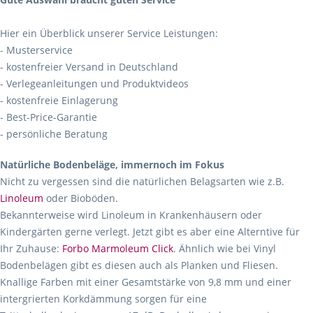
Hier ein Überblick unserer Service Leistungen:
- Musterservice
- kostenfreier Versand in Deutschland
- Verlegeanleitungen und Produktvideos
- kostenfreie Einlagerung
- Best-Price-Garantie
- persönliche Beratung
Natürliche Bodenbeläge, immernoch im Fokus
Nicht zu vergessen sind die natürlichen Belagsarten wie z.B.
Linoleum
oder Bioböden.
Bekannterweise wird Linoleum in Krankenhäusern oder
Kindergärten gerne verlegt. Jetzt gibt es aber eine Alterntive für
Ihr Zuhause:
Forbo Marmoleum Click
. Ähnlich wie bei Vinyl
Bodenbelägen gibt es diesen auch als Planken und Fliesen.
Knallige Farben mit einer Gesamtstärke von 9,8 mm und einer
intergrierten Korkdämmung sorgen für eine