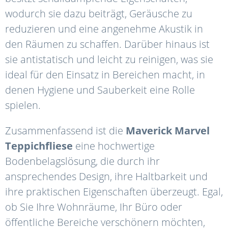
wodurch sie dazu beiträgt, Geräusche zu
reduzieren und eine angenehme Akustik in
den Räumen zu schaffen. Darüber hinaus ist
sie antistatisch und leicht zu reinigen, was sie
ideal für den Einsatz in Bereichen macht, in
denen Hygiene und Sauberkeit eine Rolle
spielen.
Zusammenfassend ist die
Maverick
Marvel
Teppichfliese
eine hochwertige
Bodenbelagslösung, die durch ihr
ansprechendes Design, ihre Haltbarkeit und
ihre praktischen Eigenschaften überzeugt. Egal,
ob Sie Ihre Wohnräume, Ihr Büro oder
öffentliche Bereiche verschönern möchten,