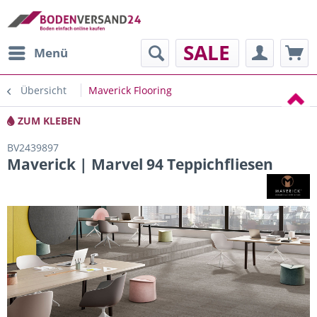
SALE
Menü
Übersicht
Maverick Flooring
ZUM KLEBEN
BV2439897
Maverick | Marvel 94 Teppichfliesen