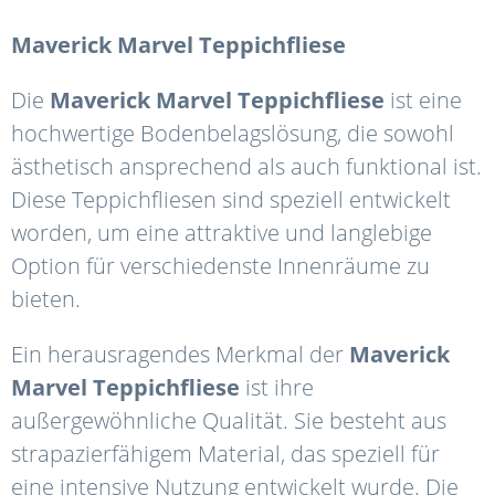
Maverick
Marvel
Teppichfliese
Die
Maverick
Marvel
Teppichfliese
ist eine
hochwertige Bodenbelagslösung, die sowohl
ästhetisch ansprechend als auch funktional ist.
Diese Teppichfliesen sind speziell entwickelt
worden, um eine attraktive und langlebige
Option für verschiedenste Innenräume zu
bieten.
Ein herausragendes Merkmal der
Maverick
Marvel
Teppichfliese
ist ihre
außergewöhnliche Qualität. Sie besteht aus
strapazierfähigem Material, das speziell für
eine intensive Nutzung entwickelt wurde. Die