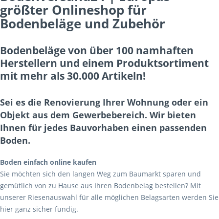
größter Onlineshop für
Bodenbeläge und Zubehör
Bodenbeläge von über 100 namhaften
Herstellern und einem Produktsortiment
mit mehr als 30.000 Artikeln!
Sei es die Renovierung Ihrer Wohnung oder ein
Objekt aus dem Gewerbebereich. Wir bieten
Ihnen für jedes Bauvorhaben einen passenden
Boden.
Boden einfach online kaufen
Sie möchten sich den langen Weg zum Baumarkt sparen und
gemütlich von zu Hause aus Ihren Bodenbelag bestellen? Mit
unserer Riesenauswahl für alle möglichen Belagsarten werden Sie
hier ganz sicher fündig.