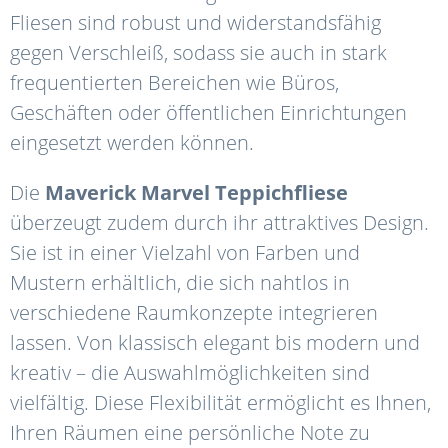
Fliesen sind robust und widerstandsfähig
gegen Verschleiß, sodass sie auch in stark
frequentierten Bereichen wie Büros,
Geschäften oder öffentlichen Einrichtungen
eingesetzt werden können.
Die
Maverick
Marvel
Teppichfliese
überzeugt zudem durch ihr attraktives Design.
Sie ist in einer Vielzahl von Farben und
Mustern erhältlich, die sich nahtlos in
verschiedene Raumkonzepte integrieren
lassen. Von klassisch elegant bis modern und
kreativ – die Auswahlmöglichkeiten sind
vielfältig. Diese Flexibilität ermöglicht es Ihnen,
Ihren Räumen eine persönliche Note zu