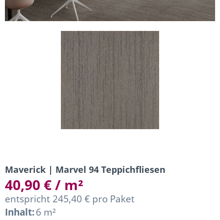
Maverick | Marvel 94 Teppichfliesen
40,90 € / m²
entspricht 245,40 € pro Paket
Inhalt:
6 m²