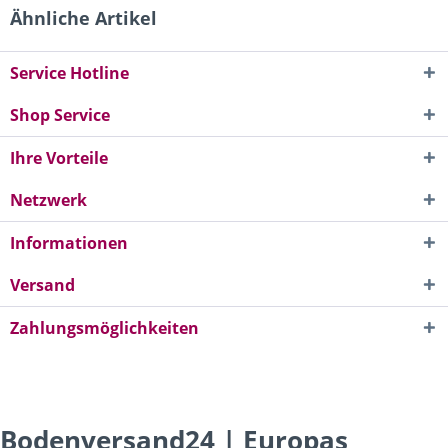
Ähnliche Artikel
Service Hotline
Shop Service
Ihre Vorteile
Netzwerk
Informationen
Versand
Zahlungsmöglichkeiten
Bodenversand24 | Europas