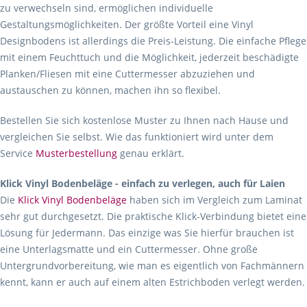
zu verwechseln sind, ermöglichen individuelle
Gestaltungsmöglichkeiten. Der größte Vorteil eine Vinyl
Designbodens ist allerdings die Preis-Leistung. Die einfache Pflege
mit einem Feuchttuch und die Möglichkeit, jederzeit beschädigte
Planken/Fliesen mit eine Cuttermesser abzuziehen und
austauschen zu können, machen ihn so flexibel.
Bestellen Sie sich kostenlose Muster zu Ihnen nach Hause und
vergleichen Sie selbst. Wie das funktioniert wird unter dem
Service
Musterbestellung
genau erklärt.
Klick Vinyl Bodenbeläge - einfach zu verlegen, auch für Laien
Die
Klick Vinyl Bodenbeläge
haben sich im Vergleich zum Laminat
sehr gut durchgesetzt. Die praktische Klick-Verbindung bietet eine
Lösung für Jedermann. Das einzige was Sie hierfür brauchen ist
eine Unterlagsmatte und ein Cuttermesser. Ohne große
Untergrundvorbereitung, wie man es eigentlich von Fachmännern
kennt, kann er auch auf einem alten Estrichboden verlegt werden.