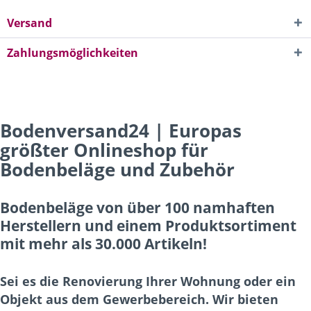
Versand
Zahlungsmöglichkeiten
Bodenversand24 | Europas
größter Onlineshop für
Bodenbeläge und Zubehör
Bodenbeläge von über 100 namhaften
Herstellern und einem Produktsortiment
mit mehr als 30.000 Artikeln!
Sei es die Renovierung Ihrer Wohnung oder ein
Objekt aus dem Gewerbebereich. Wir bieten