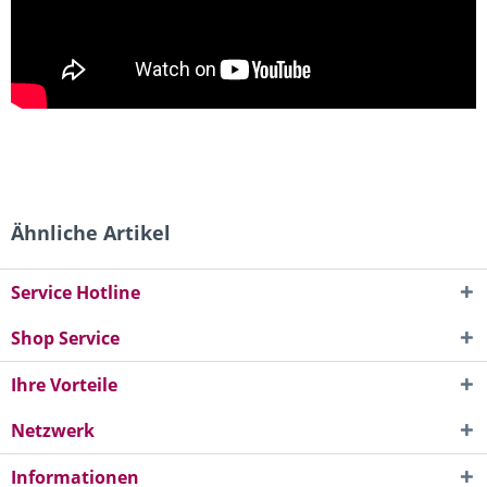
Ähnliche Artikel
Service Hotline
Shop Service
Ihre Vorteile
Netzwerk
Informationen