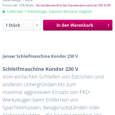
Liefermenge: 1 Stück
Preise inkl. 19% MwSt.;
Versandkostenfrei bei Standardversand ab 500 EUR!
Lieferzeit 7 Arbeitstage, Express-Versand möglich
In den
Warenkorb
Janser Schleifmaschine Kondor 230 V
Schleifmaschine Kondor 230 V
Vom einfachen Schleifen von Estrichen und
anderen Untergründen bis zum
maximal
aggressiven Einsatz von PKD-
Werkzeugen beim Entfernen von
Spachtelmassen, Belags
rückständen oder