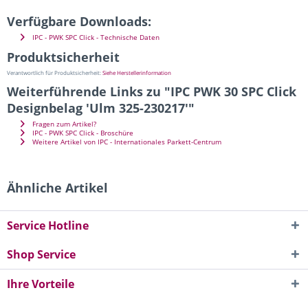
Verfügbare Downloads:
IPC - PWK SPC Click - Technische Daten
Produktsicherheit
Verantwortlich für Produktsicherheit:
Siehe Herstellerinformation
Weiterführende Links zu "IPC PWK 30 SPC Click
Designbelag 'Ulm 325-230217'"
Fragen zum Artikel?
IPC - PWK SPC Click - Broschüre
Weitere Artikel von IPC - Internationales Parkett-Centrum
Ähnliche Artikel
Service Hotline
Shop Service
Ihre Vorteile