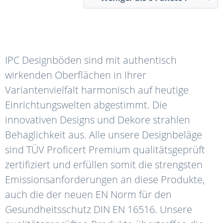
IPC Designböden sind mit authentisch
wirkenden Oberflächen in Ihrer
Variantenvielfalt harmonisch auf heutige
Einrichtungswelten abgestimmt. Die
innovativen Designs und Dekore strahlen
Behaglichkeit aus. Alle unsere Designbeläge
sind TÜV Proficert Premium qualitätsgeprüft
zertifiziert und erfüllen somit die strengsten
Emissionsanforderungen an diese Produkte,
auch die der neuen EN Norm für den
Gesundheitsschutz DIN EN 16516. Unsere