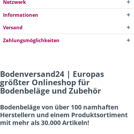
Netzwerk
Informationen
Versand
Zahlungsmöglichkeiten
Bodenversand24 | Europas
größter Onlineshop für
Bodenbeläge und Zubehör
Bodenbeläge von über 100 namhaften
Herstellern und einem Produktsortiment
mit mehr als 30.000 Artikeln!