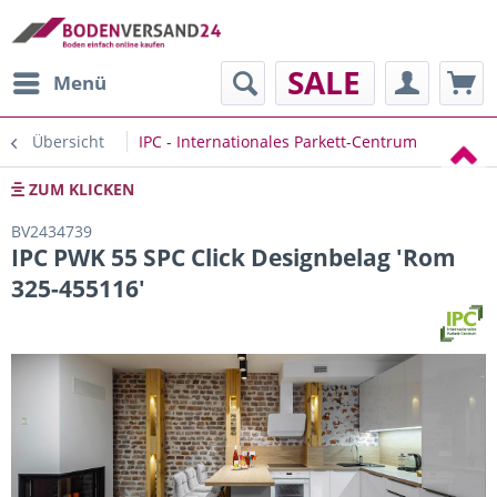
SALE
Menü
Übersicht
IPC - Internationales Parkett-Centrum
ZUM KLICKEN
BV2434739
IPC PWK 55 SPC Click Designbelag 'Rom
325-455116'