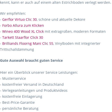
kennt, kann er auch auf einem alten Estrichboden verlegt werden.
Wir empfehlen:
-
Gerflor Virtuo Clic 30
, schöne und aktuelle Dekore
-
Forbo Allura zum Klicken
-
Wineo 400 Wood XL Click
mit extragroßen, moderen Formaten
-
Tarkett Staarflor Click 30
-
Brilliands Floorng Mani Clic 55
, Vinylboden mit integrierter
Trittschalldämmung
Gute Auswahl braucht guten Service
Hier ein Überblick unserer Service Leistungen:
- Musterservice
- kostenfreier Versand in Deutschland
- Verlegeanleitungen und Produktvideos
- kostenfreie Einlagerung
- Best-Price-Garantie
- persönliche Beratung