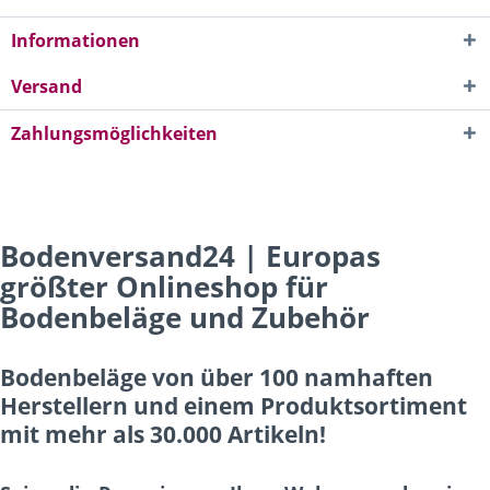
Informationen
Versand
Zahlungsmöglichkeiten
Bodenversand24 | Europas
größter Onlineshop für
Bodenbeläge und Zubehör
Bodenbeläge von über 100 namhaften
Herstellern und einem Produktsortiment
mit mehr als 30.000 Artikeln!