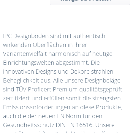
IPC Designböden sind mit authentisch
wirkenden Oberflächen in Ihrer
Variantenvielfalt harmonisch auf heutige
Einrichtungswelten abgestimmt. Die
innovativen Designs und Dekore strahlen
Behaglichkeit aus. Alle unsere Designbeläge
sind TÜV Proficert Premium qualitätsgeprüft
zertifiziert und erfüllen somit die strengsten
Emissionsanforderungen an diese Produkte,
auch die der neuen EN Norm für den
Gesundheitsschutz DIN EN 16516. Unsere