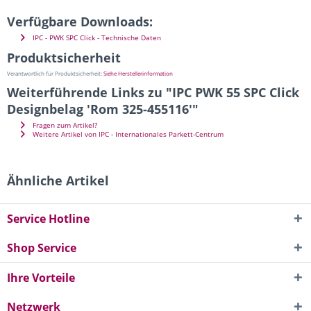
Verfügbare Downloads:
IPC - PWK SPC Click - Technische Daten
Produktsicherheit
Verantwortlich für Produktsicherheit:
Siehe Herstellerinformation
Weiterführende Links zu "IPC PWK 55 SPC Click
Designbelag 'Rom 325-455116'"
Fragen zum Artikel?
Weitere Artikel von IPC - Internationales Parkett-Centrum
Ähnliche Artikel
Service Hotline
Shop Service
Ihre Vorteile
Netzwerk