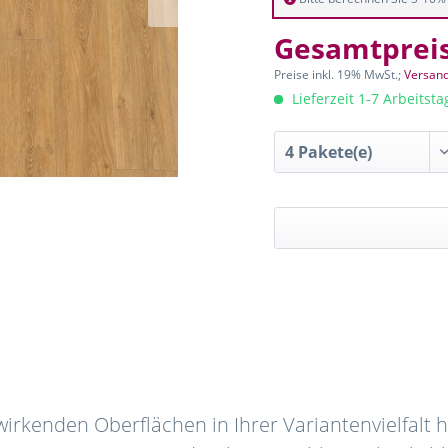
Gesamtprei
Preise inkl. 19% MwSt.;
Versand
Lieferzeit 1-7 Arbeitst
irkenden Oberflächen in Ihrer Variantenvielfalt 