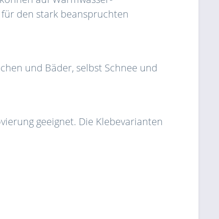
h für den stark beanspruchten
üchen und Bäder, selbst Schnee und
vierung geeignet. Die Klebevarianten