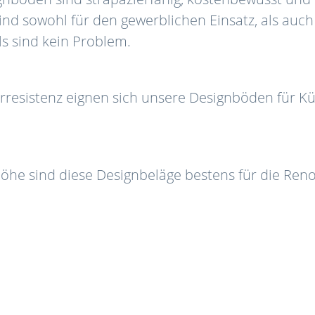
nd sowohl für den gewerblichen Einsatz, als auc
s sind kein Problem.
resistenz eignen sich unsere Designböden für K
öhe sind diese Designbeläge bestens für die Reno