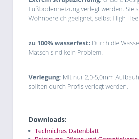
Fußbodenheizung verlegt werden. Sie si
Wohnbereich geeignet, selbst High Heel
zu 100% wasserfest:
Durch die Wasser
Matsch sind kein Problem.
Verlegung
: Mit nur 2,0-5,0mm Aufbauh
sollten durch Profis verlegt werden.
Downloads:
Techniches Datenblatt