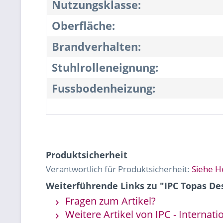
Nutzungsklasse:
Oberfläche:
Brandverhalten:
Stuhlrolleneignung:
Fussbodenheizung:
Produktsicherheit
Verantwortlich für Produktsicherheit:
Siehe H
Weiterführende Links zu "IPC Topas Des
Fragen zum Artikel?
Weitere Artikel von IPC - Internat