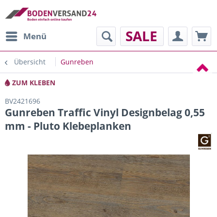
SALE
Menü
Übersicht
Gunreben
ZUM KLEBEN
BV2421696
Gunreben Traffic Vinyl Designbelag 0,55
mm - Pluto Klebeplanken