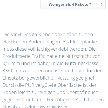
Weniger als 4 Pakete ?
Die Vinyl Design Klebeplanke zählt zu den
elastischen Bodenbelägen. Als Klebeplanke
muss diese vollflächig verklebt werden. Die
Produktserie Traffic hat eine Nutzschicht von
0,55mm und ist daher in die Nutzungsklasse
33/42 einzuordnen und ist somit auch für den
Einsatz bei gewerblicher Nutzung geeignet.
Durch die PUR vergütete Oberfläche ist der
Boden leicht zu reinigen und unempfindlich
gegen Schmutz und Feuchtigkeit. Auch für den
Einsatz auf einer Warmwasser-