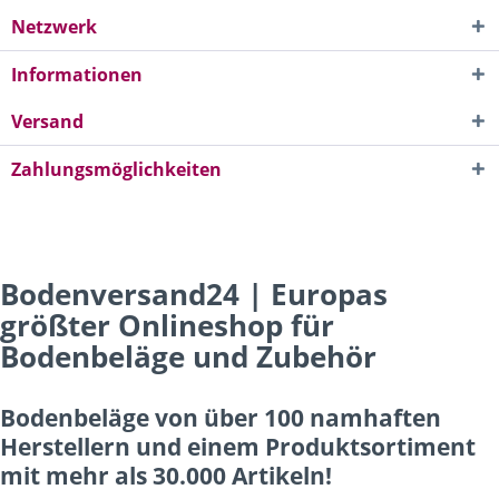
Netzwerk
Informationen
Versand
Zahlungsmöglichkeiten
Bodenversand24 | Europas
größter Onlineshop für
Bodenbeläge und Zubehör
Bodenbeläge von über 100 namhaften
Herstellern und einem Produktsortiment
mit mehr als 30.000 Artikeln!