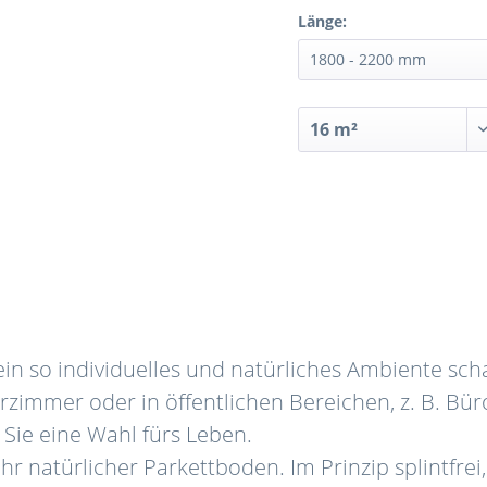
Länge:
in so individuelles und natürliches Ambiente sch
erzimmer oder in öffentlichen Bereichen, z. B. Bür
Sie eine Wahl fürs Leben.
ehr natürlicher Parkettboden. Im Prinzip splintfrei