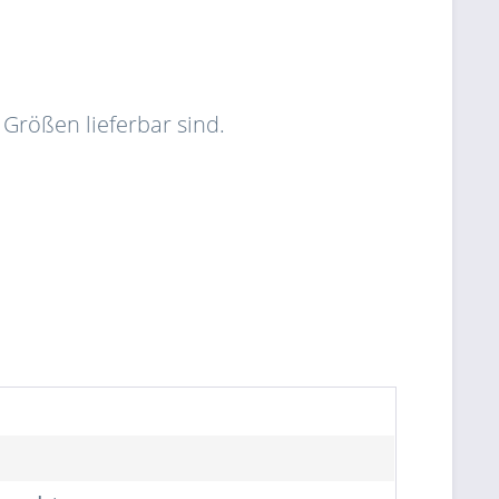
 Größen lieferbar sind.