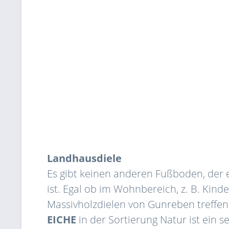
Landhausdiele
Es gibt keinen anderen Fußboden, der e
ist. Egal ob im Wohnbereich, z. B. Kind
Massivholzdielen von Gunreben treffen 
EICHE
in der Sortierung Natur ist ein s