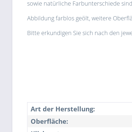
sowie natürliche Farbunterschiede sind
Abbildung farblos geölt, weitere Ober
Bitte erkundigen Sie sich nach den jewe
Art der Herstellung:
Oberfläche: