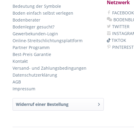
Netzwerk
Bedeutung der Symbole
FACEBOOK
Boden einfach selbst verlegen
BODENBL
Bodenberater
TWITTER
Bodenleger gesucht?
INSTAGRA
Gewerbekunden-Login
TIKTOK
Online-Streitschlichtungsplattform
PINTEREST
Partner Programm
Best-Preis Garantie
Kontakt
Versand- und Zahlungsbedingungen
Datenschutzerklärung
AGB
Impressum
Widerruf einer Bestellung