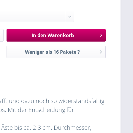
In den
Warenkorb
Weniger als 16 Pakete ?
afft und dazu noch so widerstandsfähig
os. Mit der Entscheidung für
, Äste bis ca. 2-3 cm. Durchmesser,