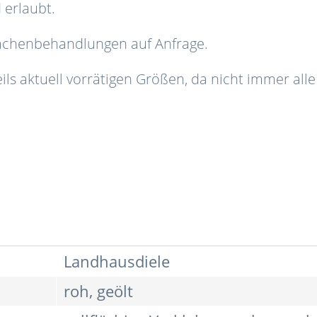
 erlaubt.
flächenbehandlungen auf Anfrage.
ils aktuell vorrätigen Größen, da nicht immer alle
Landhausdiele
roh, geölt