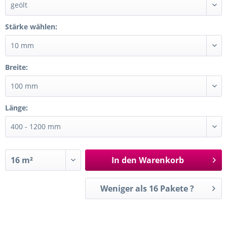
Stärke wählen:
Breite:
Länge:
In den
Warenkorb
Weniger als 16 Pakete ?