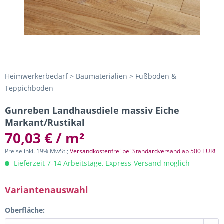
Heimwerkerbedarf > Baumaterialien > Fußböden &
Teppichböden
Gunreben Landhausdiele massiv Eiche
Markant/Rustikal
70,03 € / m²
Preise inkl. 19% MwSt.;
Versandkostenfrei bei Standardversand ab 500 EUR!
Lieferzeit 7-14 Arbeitstage, Express-Versand möglich
Variantenauswahl
Oberfläche: