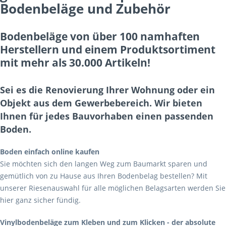
Bodenbeläge und Zubehör
Bodenbeläge von über 100 namhaften
Herstellern und einem Produktsortiment
mit mehr als 30.000 Artikeln!
Sei es die Renovierung Ihrer Wohnung oder ein
Objekt aus dem Gewerbebereich. Wir bieten
Ihnen für jedes Bauvorhaben einen passenden
Boden.
Boden einfach online kaufen
Sie möchten sich den langen Weg zum Baumarkt sparen und
gemütlich von zu Hause aus Ihren Bodenbelag bestellen? Mit
unserer Riesenauswahl für alle möglichen Belagsarten werden Sie
hier ganz sicher fündig.
Vinylbodenbeläge zum Kleben und zum Klicken - der absolute