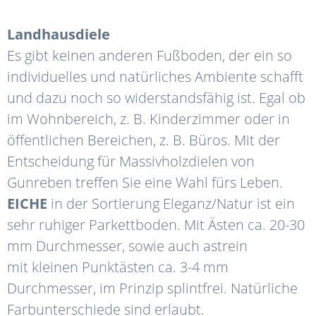
Landhausdiele
Es gibt keinen anderen Fußboden, der ein so
individuelles und natürliches Ambiente schafft
und dazu noch so widerstandsfähig ist. Egal ob
im Wohnbereich, z. B. Kinderzimmer oder in
öffentlichen Bereichen, z. B. Büros. Mit der
Entscheidung für Massivholzdielen von
Gunreben treffen Sie eine Wahl fürs Leben.
EICHE
in der Sortierung Eleganz/Natur ist ein
sehr ruhiger Parkettboden. Mit Ästen ca. 20-30
mm Durchmesser, sowie auch astrein
mit kleinen Punktästen ca. 3-4 mm
Durchmesser, im Prinzip splintfrei. Natürliche
Farbunterschiede sind erlaubt
.