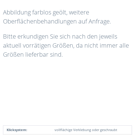
Abbildung farblos geölt, weitere
Oberflächenbehandlungen auf Anfrage.
Bitte erkundigen Sie sich nach den jeweils
aktuell vorrätigen Größen, da nicht immer alle
Größen lieferbar sind.
Klicksystem:
vollflächige Verklebung oder geschraubt