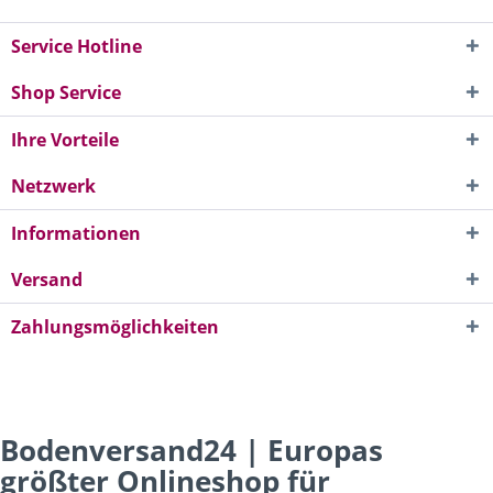
Service Hotline
Shop Service
Ihre Vorteile
Netzwerk
Informationen
Versand
Zahlungsmöglichkeiten
Bodenversand24 | Europas
größter Onlineshop für