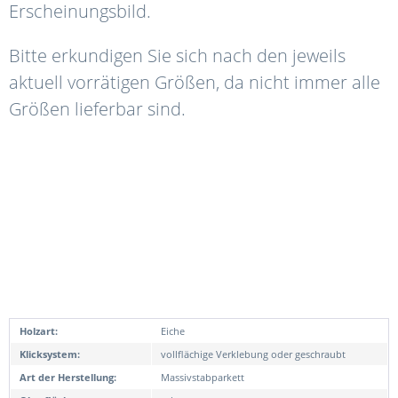
Erscheinungsbild.
Bitte erkundigen Sie sich nach den jeweils
aktuell vorrätigen Größen, da nicht immer alle
Größen lieferbar sind.
Holzart:
Eiche
Klicksystem:
vollflächige Verklebung oder geschraubt
Art der Herstellung:
Massivstabparkett