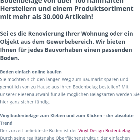
Bodenbeläge von über 100 namhaften
Herstellern und einem Produktsortiment
mit mehr als 30.000 Artikeln!
Sei es die Renovierung Ihrer Wohnung oder ein
Objekt aus dem Gewerbebereich. Wir bieten
Ihnen für jedes Bauvorhaben einen passenden
Boden.
Boden einfach online kaufen
Sie möchten sich den langen Weg zum Baumarkt sparen und
gemütlich von zu Hause aus Ihren Bodenbelag bestellen? Mit
unserer Riesenauswahl für alle möglichen Belagsarten werden Sie
hier ganz sicher fündig.
Vinylbodenbeläge zum Kleben und zum Klicken - der absolute
Trend
Der zurzeit beliebteste Boden ist der
Vinyl Design Bodenbelag
.
Durch seine realitätsnahe Oberflächenstruktur, der einfachen