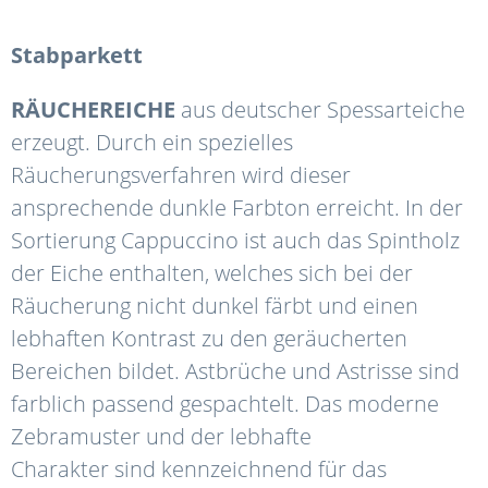
Stabparkett
RÄUCHEREICHE
aus deutscher Spessarteiche
erzeugt. Durch ein spezielles
Räucherungsverfahren wird dieser
ansprechende dunkle Farbton erreicht. In der
Sortierung Cappuccino ist auch das Spintholz
der Eiche enthalten, welches sich bei der
Räucherung nicht dunkel färbt und einen
lebhaften Kontrast zu den geräucherten
Bereichen bildet. Astbrüche und Astrisse sind
farblich passend gespachtelt. Das moderne
Zebramuster und der lebhafte
Charakter sind kennzeichnend für das