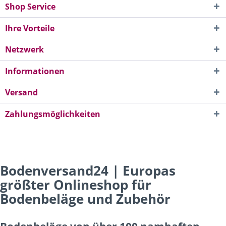
Shop Service
Ihre Vorteile
Netzwerk
Informationen
Versand
Zahlungsmöglichkeiten
Bodenversand24 | Europas
größter Onlineshop für
Bodenbeläge und Zubehör