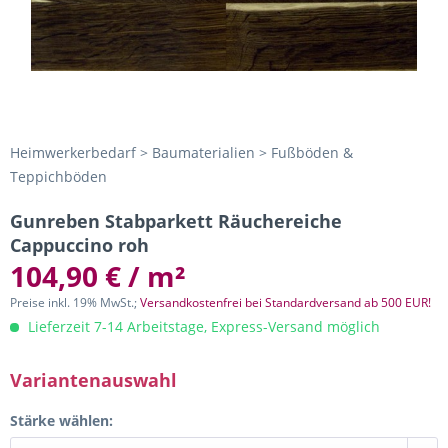
Heimwerkerbedarf > Baumaterialien > Fußböden &
Teppichböden
Gunreben Stabparkett Räuchereiche
Cappuccino roh
104,90 € / m²
Preise inkl. 19% MwSt.;
Versandkostenfrei bei Standardversand ab 500 EUR!
Lieferzeit 7-14 Arbeitstage, Express-Versand möglich
Variantenauswahl
Stärke wählen: