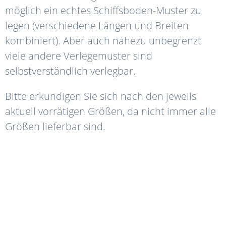
möglich ein echtes Schiffsboden-Muster zu
legen (verschiedene Längen und Breiten
kombiniert). Aber auch nahezu unbegrenzt
viele andere Verlegemuster sind
selbstverständlich verlegbar.
Bitte erkundigen Sie sich nach den jeweils
aktuell vorrätigen Größen, da nicht immer alle
Größen lieferbar sind.