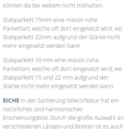
können da bei weitem nicht mithalten.
Stabparkett 15mm eine massiv rohe
Parkettart, welche oft dort eingesetzt wird, wo
Stabparkett 22mm aufgrund der Stärke nicht
mehr eingesetzt werden kann
Stabparkett 10 mm eine massiv rohe
Parkettart, welche oft dort eingesetzt wird, wo
Stabparkett 15 und 22 mm aufgrund der
Stärke nicht mehr eingesetzt werden kann.
EICHE
in der Sortierung Select/Natur hat ein
natürliches und harmonisches
Erscheinungsbild. Durch die große Auswahl an
verschiedenen Längen und Breiten ist es auch