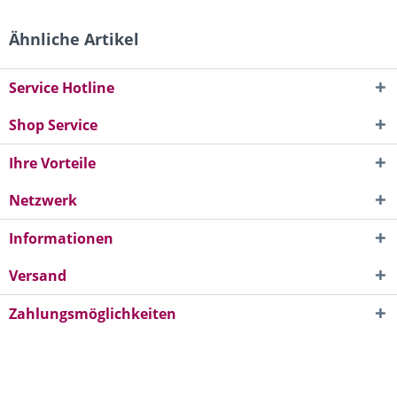
Ähnliche Artikel
Service Hotline
Shop Service
Ihre Vorteile
Netzwerk
Informationen
Versand
Zahlungsmöglichkeiten