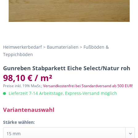
Heimwerkerbedarf > Baumaterialien > Fußböden &
Teppichböden
Gunreben Stabparkett Eiche Select/Natur roh
98,10 € / m²
Preise inkl. 19% MwSt.;
Versandkostenfrei bei Standardversand ab 500 EUR!
Lieferzeit 7-14 Arbeitstage, Express-Versand möglich
Variantenauswahl
Stärke wählen: