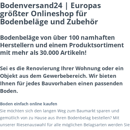
Bodenversand24 | Europas
größter Onlineshop für
Bodenbeläge und Zubehör
Bodenbeläge von über 100 namhaften
Herstellern und einem Produktsortiment
mit mehr als 30.000 Artikeln!
Sei es die Renovierung Ihrer Wohnung oder ein
Objekt aus dem Gewerbebereich. Wir bieten
Ihnen für jedes Bauvorhaben einen passenden
Boden.
Boden einfach online kaufen
Sie möchten sich den langen Weg zum Baumarkt sparen und
gemütlich von zu Hause aus Ihren Bodenbelag bestellen? Mit
unserer Riesenauswahl für alle möglichen Belagsarten werden Sie