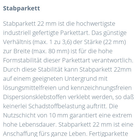
Stabparkett
Stabparkett 22 mm ist die hochwertigste
industriell gefertigte Parkettart. Das günstige
Verhältnis (max. 1 zu 3,6) der Stärke (22 mm)
zur Breite (max. 80 mm) ist für die hohe
Formstabilität dieser Parkettart verantwortlich.
Durch diese Stabilität kann Stabparkett 22mm
auf einem geeigneten Untergrund mit
lösungsmittelfreien und kennzeichnungsfreien
Dispersionsklebstoffen verklebt werden, so daß
keinerlei Schadstoffbelastung auftritt. Die
Nutzschicht von 10 mm garantiert eine extrem
hohe Lebensdauer. Stabparkett 22 mm ist eine
Anschaffung fürs ganze Leben. Fertigparkette