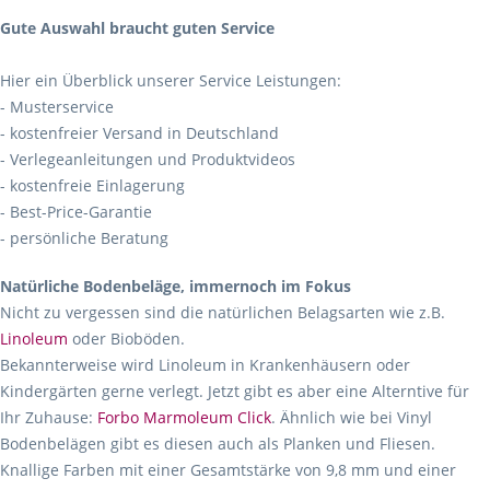
Gute Auswahl braucht guten Service
Hier ein Überblick unserer Service Leistungen:
- Musterservice
- kostenfreier Versand in Deutschland
- Verlegeanleitungen und Produktvideos
- kostenfreie Einlagerung
- Best-Price-Garantie
- persönliche Beratung
Natürliche Bodenbeläge, immernoch im Fokus
Nicht zu vergessen sind die natürlichen Belagsarten wie z.B.
Linoleum
oder Bioböden.
Bekannterweise wird Linoleum in Krankenhäusern oder
Kindergärten gerne verlegt. Jetzt gibt es aber eine Alterntive für
Ihr Zuhause:
Forbo Marmoleum Click
. Ähnlich wie bei Vinyl
Bodenbelägen gibt es diesen auch als Planken und Fliesen.
Knallige Farben mit einer Gesamtstärke von 9,8 mm und einer