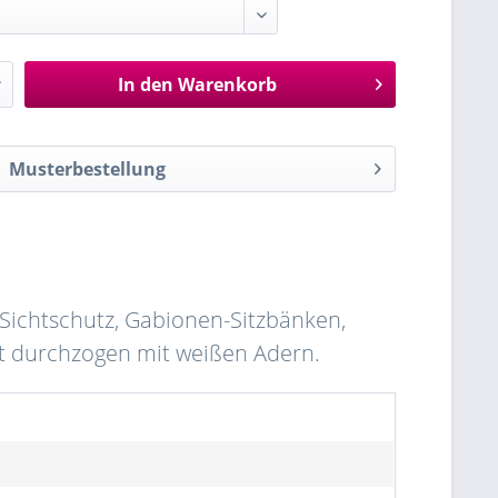
In den
Warenkorb
Musterbestellung
Sichtschutz, Gabionen-Sitzbänken,
st durchzogen mit weißen Adern.