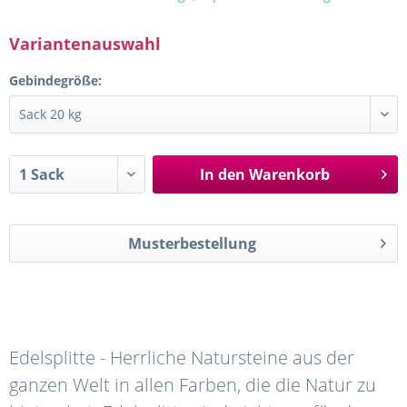
Variantenauswahl
Gebindegröße:
In den
Warenkorb
Musterbestellung
Edelsplitte - Herrliche Natursteine aus der
ganzen Welt in allen Farben, die die Natur zu