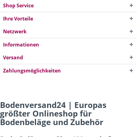
Shop Service
Ihre Vorteile
Netzwerk
Informationen
Versand
Zahlungsmöglichkeiten
Bodenversand24 | Europas
größter Onlineshop für
Bodenbeläge und Zubehör