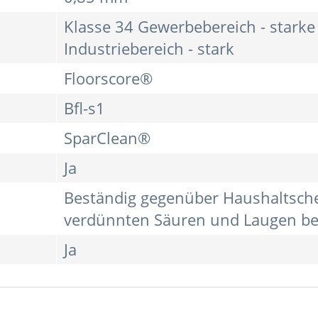
Klasse 34 Gewerbebereich - starke
Industriebereich - stark
Floorscore®
Bfl-s1
SparClean®
Ja
Beständig gegenüber Haushaltsche
verdünnten Säuren und Laugen bei
Ja