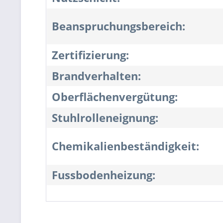
Beanspruchungsbereich:
Zertifizierung:
Brandverhalten:
Oberflächenvergütung:
Stuhlrolleneignung:
Chemikalienbeständigkeit:
Fussbodenheizung: