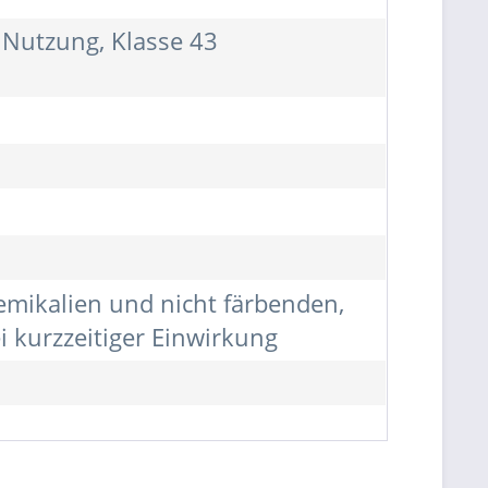
 Nutzung, Klasse 43
mikalien und nicht färbenden,
 kurzzeitiger Einwirkung