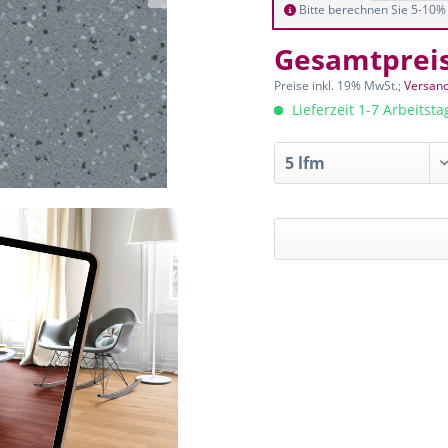
Bitte berechnen Sie 5-10% 
Gesamtprei
Preise inkl. 19% MwSt.;
Versand
Lieferzeit 1-7 Arbeitst