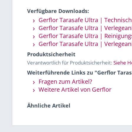
Verfügbare Downloads:
Gerflor Tarasafe Ultra | Technisch
Gerflor Tarasafe Ultra | Verlegean
Gerflor Tarasafe Ultra | Reinigun
Gerflor Tarasafe Ultra | Verlegean
Produktsicherheit
Verantwortlich für Produktsicherheit:
Siehe H
Weiterführende Links zu "Gerflor Tarasa
Fragen zum Artikel?
Weitere Artikel von Gerflor
Ähnliche Artikel