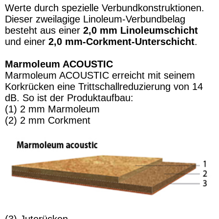
Werte durch spezielle Verbundkonstruktionen.
Dieser zweilagige Linoleum-Verbundbelag
besteht aus einer
2,0 mm Linoleumschicht
und einer
2,0 mm-Corkment-Unterschicht
.
Marmoleum ACOUSTIC
Marmoleum ACOUSTIC erreicht mit seinem
Korkrücken eine Trittschallreduzierung von 14
dB. So ist der Produktaufbau:
(1) 2 mm Marmoleum
(2) 2 mm Corkment
(3) Juterücken