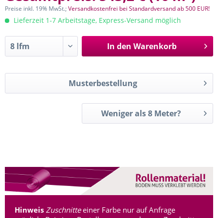
Preise inkl. 19% MwSt.;
Versandkostenfrei bei Standardversand ab 500 EUR!
Lieferzeit 1-7 Arbeitstage, Express-Versand möglich
In den
Warenkorb
Musterbestellung
Weniger als 8 Meter?
Hinweis
Zuschnitte
einer Farbe nur auf Anfrage