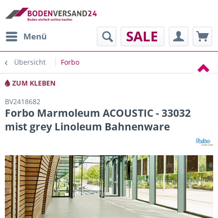
SALE
Menü
Übersicht
Forbo
ZUM KLEBEN
BV2418682
Forbo Marmoleum ACOUSTIC - 33032
mist grey Linoleum Bahnenware