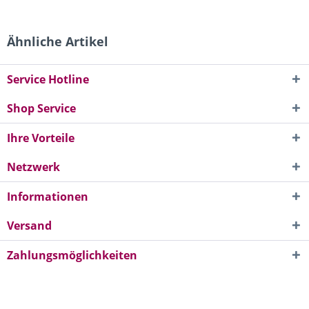
Ähnliche Artikel
Service Hotline
Shop Service
Ihre Vorteile
Netzwerk
Informationen
Versand
Zahlungsmöglichkeiten