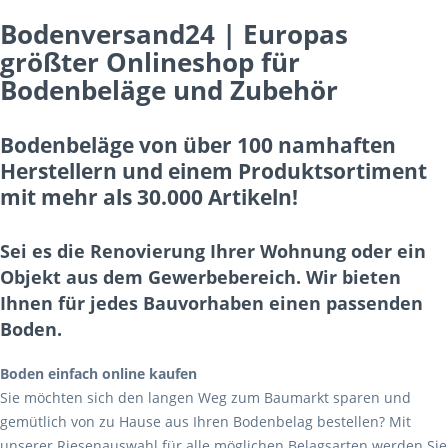
Bodenversand24 | Europas
größter Onlineshop für
Bodenbeläge und Zubehör
Bodenbeläge von über 100 namhaften
Herstellern und einem Produktsortiment
mit mehr als 30.000 Artikeln!
Sei es die Renovierung Ihrer Wohnung oder ein
Objekt aus dem Gewerbebereich. Wir bieten
Ihnen für jedes Bauvorhaben einen passenden
Boden.
Boden einfach online kaufen
Sie möchten sich den langen Weg zum Baumarkt sparen und
gemütlich von zu Hause aus Ihren Bodenbelag bestellen? Mit
unserer Riesenauswahl für alle möglichen Belagsarten werden Sie