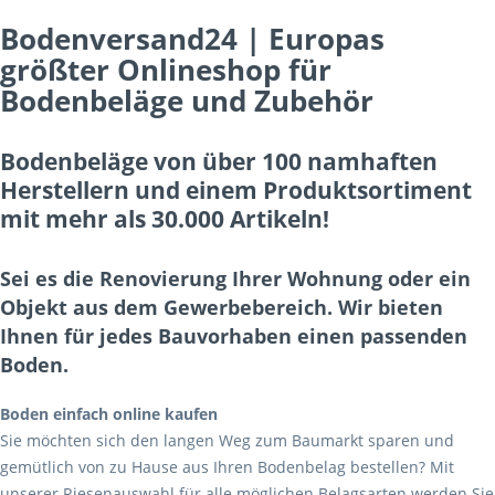
Bodenversand24 | Europas
größter Onlineshop für
Bodenbeläge und Zubehör
Bodenbeläge von über 100 namhaften
Herstellern und einem Produktsortiment
mit mehr als 30.000 Artikeln!
Sei es die Renovierung Ihrer Wohnung oder ein
Objekt aus dem Gewerbebereich. Wir bieten
Ihnen für jedes Bauvorhaben einen passenden
Boden.
Boden einfach online kaufen
Sie möchten sich den langen Weg zum Baumarkt sparen und
gemütlich von zu Hause aus Ihren Bodenbelag bestellen? Mit
unserer Riesenauswahl für alle möglichen Belagsarten werden Sie