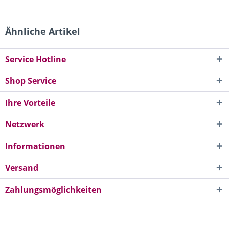
Ähnliche Artikel
Service Hotline
Shop Service
Ihre Vorteile
Netzwerk
Informationen
Versand
Zahlungsmöglichkeiten