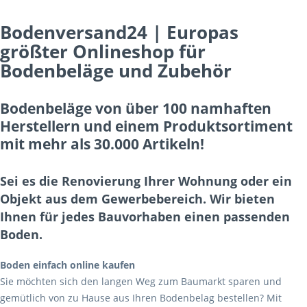
Bodenversand24 | Europas
größter Onlineshop für
Bodenbeläge und Zubehör
Bodenbeläge von über 100 namhaften
Herstellern und einem Produktsortiment
mit mehr als 30.000 Artikeln!
Sei es die Renovierung Ihrer Wohnung oder ein
Objekt aus dem Gewerbebereich. Wir bieten
Ihnen für jedes Bauvorhaben einen passenden
Boden.
Boden einfach online kaufen
Sie möchten sich den langen Weg zum Baumarkt sparen und
gemütlich von zu Hause aus Ihren Bodenbelag bestellen? Mit