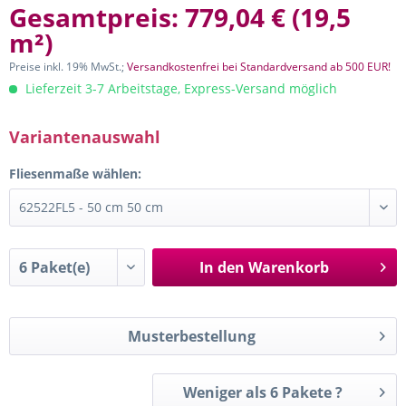
Gesamtpreis:
779,04 €
(
19,5
m²
)
Preise inkl. 19% MwSt.;
Versandkostenfrei bei Standardversand ab 500 EUR!
Lieferzeit 3-7 Arbeitstage, Express-Versand möglich
Variantenauswahl
Fliesenmaße wählen:
In den
Warenkorb
Musterbestellung
Weniger als 6 Pakete ?