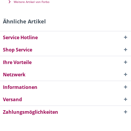
Weitere Artikel von Forbo
Ähnliche Artikel
Service Hotline
Shop Service
Ihre Vorteile
Netzwerk
Informationen
Versand
Zahlungsmöglichkeiten