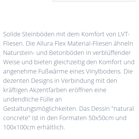
Solide Steinböden mit dem Komfort von LVT-
Fliesen. Die Allura Flex Material-Fliesen ähneln
Naturstein- und Betonböden in verblüffender
Weise und bieten gleichzeitig den Komfort und
angenehme Fußwärme eines Vinylbodens. Die
dezenten Designs in Verbindung mit den
kräftigen Akzentfarben eröffnen eine
undendliche Fülle an
Gestaltungsmöglichkeiten. Das Dessin "natural
concrete" ist in den Formaten 50x50cm und
100x100cm erhältlich.