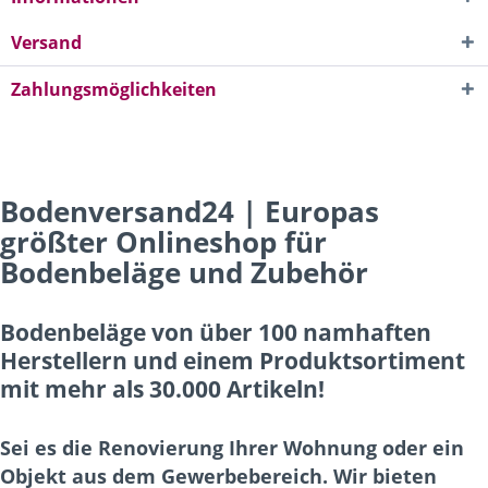
Versand
Zahlungsmöglichkeiten
Bodenversand24 | Europas
größter Onlineshop für
Bodenbeläge und Zubehör
Bodenbeläge von über 100 namhaften
Herstellern und einem Produktsortiment
mit mehr als 30.000 Artikeln!
Sei es die Renovierung Ihrer Wohnung oder ein
Objekt aus dem Gewerbebereich. Wir bieten