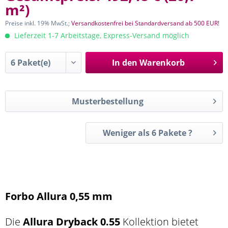
m²
)
Preise inkl. 19% MwSt.;
Versandkostenfrei bei Standardversand ab 500 EUR!
Lieferzeit 1-7 Arbeitstage, Express-Versand möglich
In den
Warenkorb
Musterbestellung
Weniger als 6 Pakete ?
Forbo Allura 0,55 mm
Die
Allura Dryback 0.55
Kollektion bietet