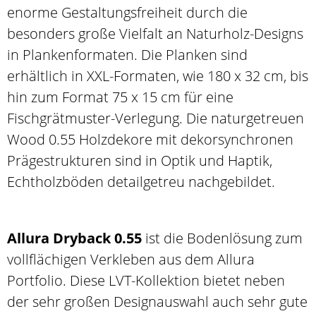
enorme Gestaltungsfreiheit durch die
besonders große Vielfalt an Naturholz-Designs
in Plankenformaten. Die Planken sind
erhältlich in XXL-Formaten, wie 180 x 32 cm, bis
hin zum Format 75 x 15 cm für eine
Fischgrätmuster-Verlegung. Die naturgetreuen
Wood 0.55 Holzdekore mit dekorsynchronen
Prägestrukturen sind in Optik und Haptik,
Echtholzböden detailgetreu nachgebildet.
Allura Dryback 0.55
ist die Bodenlösung zum
vollflächigen Verkleben aus dem Allura
Portfolio. Diese LVT-Kollektion bietet neben
der sehr großen Designauswahl auch sehr gute