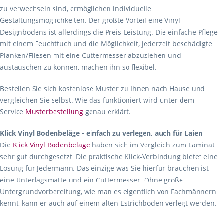
zu verwechseln sind, ermöglichen individuelle
Gestaltungsmöglichkeiten. Der größte Vorteil eine Vinyl
Designbodens ist allerdings die Preis-Leistung. Die einfache Pflege
mit einem Feuchttuch und die Möglichkeit, jederzeit beschädigte
Planken/Fliesen mit eine Cuttermesser abzuziehen und
austauschen zu können, machen ihn so flexibel.
Bestellen Sie sich kostenlose Muster zu Ihnen nach Hause und
vergleichen Sie selbst. Wie das funktioniert wird unter dem
Service
Musterbestellung
genau erklärt.
Klick Vinyl Bodenbeläge - einfach zu verlegen, auch für Laien
Die
Klick Vinyl Bodenbeläge
haben sich im Vergleich zum Laminat
sehr gut durchgesetzt. Die praktische Klick-Verbindung bietet eine
Lösung für Jedermann. Das einzige was Sie hierfür brauchen ist
eine Unterlagsmatte und ein Cuttermesser. Ohne große
Untergrundvorbereitung, wie man es eigentlich von Fachmännern
kennt, kann er auch auf einem alten Estrichboden verlegt werden.