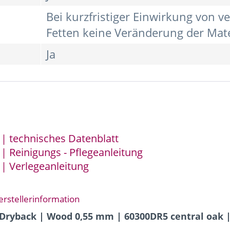
Bei kurzfristiger Einwirkung von 
Fetten keine Veränderung der Mate
Ja
| technisches Datenblatt
| Reinigungs - Pflegeanleitung
| Verlegeanleitung
erstellerinformation
 Dryback | Wood 0,55 mm | 60300DR5 central oak |