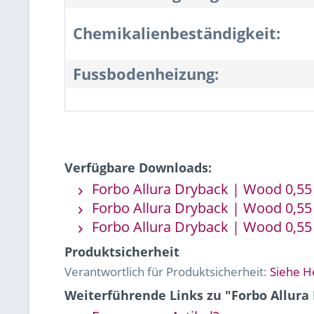
Chemikalienbeständigkeit:
Fussbodenheizung:
Verfügbare Downloads:
Forbo Allura Dryback | Wood 0,55 
Forbo Allura Dryback | Wood 0,55 
Forbo Allura Dryback | Wood 0,55 
Produktsicherheit
Verantwortlich für Produktsicherheit:
Siehe H
Weiterführende Links zu "Forbo Allura