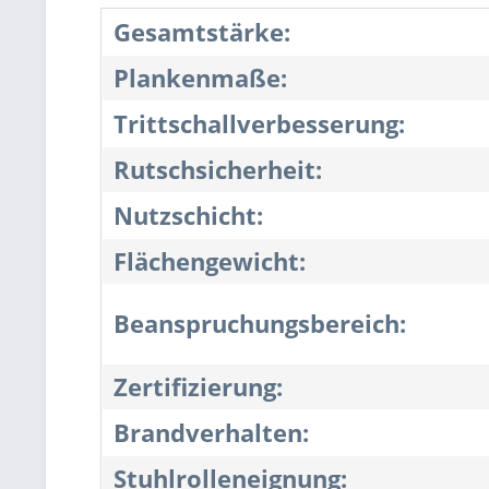
Gesamtstärke:
Plankenmaße:
Trittschallverbesserung:
Rutschsicherheit:
Nutzschicht:
Flächengewicht:
Beanspruchungsbereich:
Zertifizierung:
Brandverhalten:
Stuhlrolleneignung: