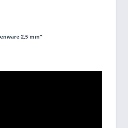
nenware 2,5 mm"