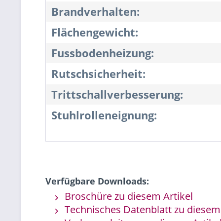
Brandverhalten:
Flächengewicht:
Fussbodenheizung:
Rutschsicherheit:
Trittschallverbesserung:
Stuhlrolleneignung:
Verfügbare Downloads:
Broschüre zu diesem Artikel
Technisches Datenblatt zu diesem 