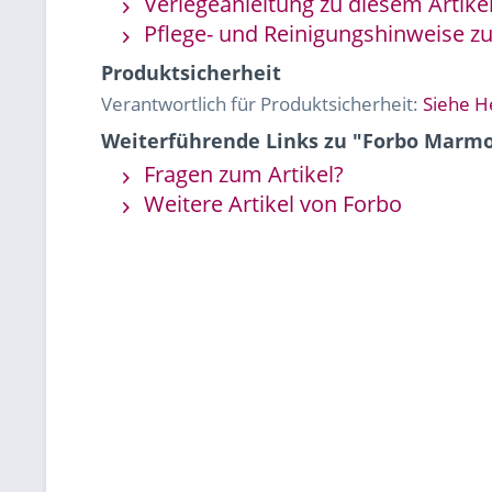
Verlegeanleitung zu diesem Artike
Pflege- und Reinigungshinweise zu
Produktsicherheit
Verantwortlich für Produktsicherheit:
Siehe H
Weiterführende Links zu "Forbo Marm
Fragen zum Artikel?
Weitere Artikel von Forbo