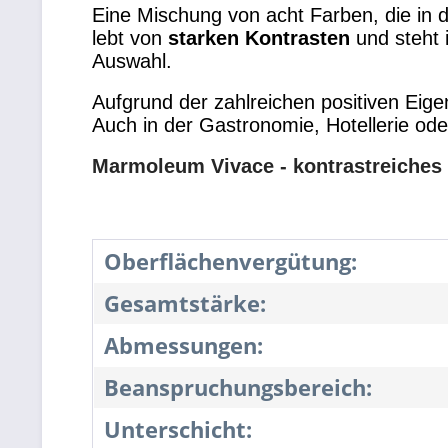
Eine Mischung von acht Farben, die in
lebt von
starken Kontrasten
und steht 
Auswahl.
Aufgrund der zahlreichen positiven Eig
Auch in der Gastronomie, Hotellerie ode
Marmoleum Vivace - kontrastreiches
Oberflächenvergütung:
Gesamtstärke:
Abmessungen:
Beanspruchungsbereich:
Unterschicht: