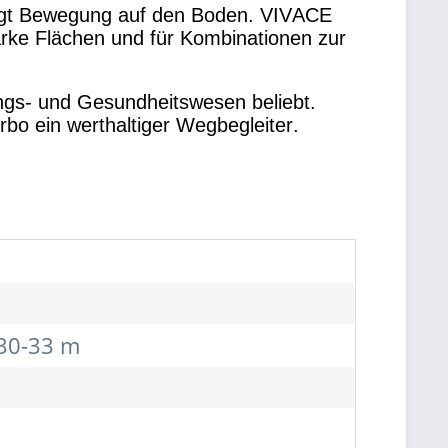
ringt Bewegung auf den Boden. VIVACE
arke Flächen und für Kombinationen zur
ngs- und Gesundheitswesen beliebt.
rbo ein werthaltiger Wegbegleiter.
 30-33 m