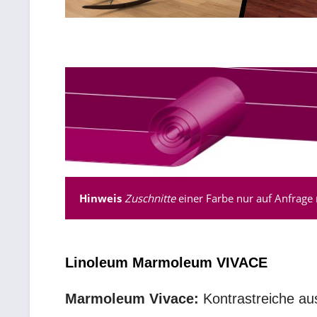
Hinweis
Zuschnitte
einer Farbe nur auf Anfrage 
Linoleum Marmoleum VIVACE
Marmoleum Vivace:
Kontrastreiche au