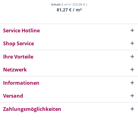
Inhalt
4 m²
(= 325,08 € )
81,27 € / m²
Service Hotline
Shop Service
Ihre Vorteile
Netzwerk
Informationen
Versand
Zahlungsmöglichkeiten