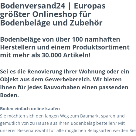
Bodenversand24 | Europas
größter Onlineshop für
Bodenbeläge und Zubehör
Bodenbeläge von über 100 namhaften
Herstellern und einem Produktsortiment
mit mehr als 30.000 Artikeln!
Sei es die Renovierung Ihrer Wohnung oder ein
Objekt aus dem Gewerbebereich. Wir bieten
Ihnen für jedes Bauvorhaben einen passenden
Boden.
Boden einfach online kaufen
Sie möchten sich den langen Weg zum Baumarkt sparen und
gemütlich von zu Hause aus Ihren Bodenbelag bestellen? Mit
unserer Riesenauswahl für alle möglichen Belagsarten werden Sie