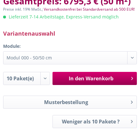
Gesamtpreis:
6795,3 €
(
50 m²
)
Preise inkl. 19% MwSt.;
Versandkostenfrei bei Standardversand ab 500 EUR!
Lieferzeit 7-14 Arbeitstage, Express-Versand möglich
Variantenauswahl
Module:
In den
Warenkorb
Musterbestellung
Weniger als 10 Pakete ?