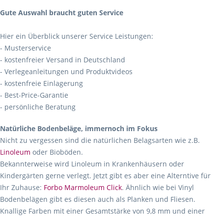
Gute Auswahl braucht guten Service
Hier ein Überblick unserer Service Leistungen:
- Musterservice
- kostenfreier Versand in Deutschland
- Verlegeanleitungen und Produktvideos
- kostenfreie Einlagerung
- Best-Price-Garantie
- persönliche Beratung
Natürliche Bodenbeläge, immernoch im Fokus
Nicht zu vergessen sind die natürlichen Belagsarten wie z.B.
Linoleum
oder Bioböden.
Bekannterweise wird Linoleum in Krankenhäusern oder
Kindergärten gerne verlegt. Jetzt gibt es aber eine Alterntive für
Ihr Zuhause:
Forbo Marmoleum Click
. Ähnlich wie bei Vinyl
Bodenbelägen gibt es diesen auch als Planken und Fliesen.
Knallige Farben mit einer Gesamtstärke von 9,8 mm und einer