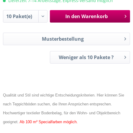
Lieferzeit 7-14 Arbeitstage, Express-Versand möglich
In den
Warenkorb
Musterbestellung
Weniger als 10 Pakete ?
Qualität und Stil sind wichtige Entscheidungskriterien. Hier können Sie
nach Teppichböden suchen, die Ihren Ansprüchen entsprechen.
Hochwertiger textieler Bodenbelag, für den Wohn- und Objektbereich
geeignet.
Ab 100 m² Specialfarben möglich.