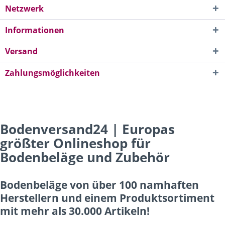
Netzwerk
Informationen
Versand
Zahlungsmöglichkeiten
Bodenversand24 | Europas
größter Onlineshop für
Bodenbeläge und Zubehör
Bodenbeläge von über 100 namhaften
Herstellern und einem Produktsortiment
mit mehr als 30.000 Artikeln!