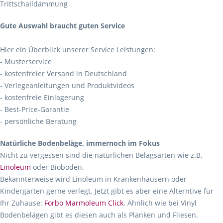
Trittschalldämmung
Gute Auswahl braucht guten Service
Hier ein Überblick unserer Service Leistungen:
- Musterservice
- kostenfreier Versand in Deutschland
- Verlegeanleitungen und Produktvideos
- kostenfreie Einlagerung
- Best-Price-Garantie
- persönliche Beratung
Natürliche Bodenbeläge, immernoch im Fokus
Nicht zu vergessen sind die natürlichen Belagsarten wie z.B.
Linoleum
oder Bioböden.
Bekannterweise wird Linoleum in Krankenhäusern oder
Kindergärten gerne verlegt. Jetzt gibt es aber eine Alterntive für
Ihr Zuhause:
Forbo Marmoleum Click
. Ähnlich wie bei Vinyl
Bodenbelägen gibt es diesen auch als Planken und Fliesen.