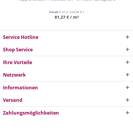
Inhalt
4 m²
(= 325,08 € )
81,27 € / m²
Service Hotline
Shop Service
Ihre Vorteile
Netzwerk
Informationen
Versand
Zahlungsmöglichkeiten