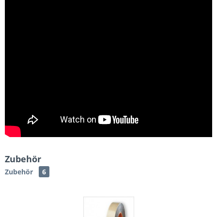
Zubehör
Zubehör
6