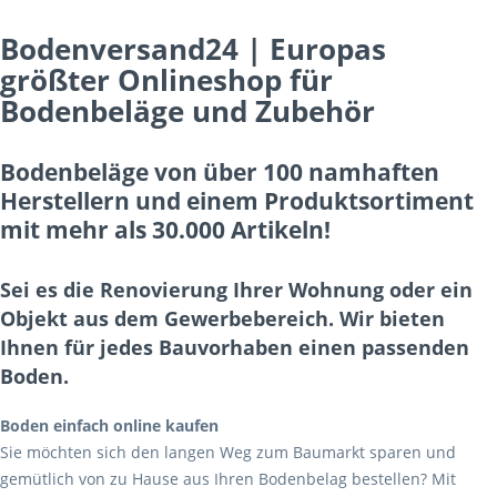
Bodenversand24 | Europas
größter Onlineshop für
Bodenbeläge und Zubehör
Bodenbeläge von über 100 namhaften
Herstellern und einem Produktsortiment
mit mehr als 30.000 Artikeln!
Sei es die Renovierung Ihrer Wohnung oder ein
Objekt aus dem Gewerbebereich. Wir bieten
Ihnen für jedes Bauvorhaben einen passenden
Boden.
Boden einfach online kaufen
Sie möchten sich den langen Weg zum Baumarkt sparen und
gemütlich von zu Hause aus Ihren Bodenbelag bestellen? Mit