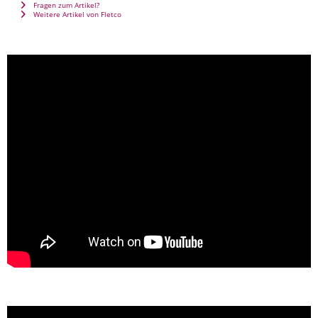
Fragen zum Artikel?
Weitere Artikel von Fletco