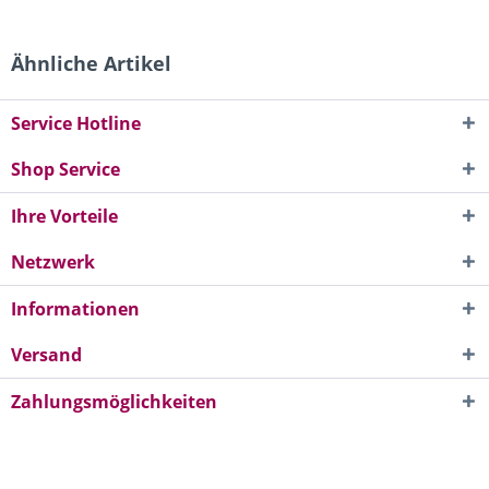
Ähnliche Artikel
Service Hotline
Shop Service
Ihre Vorteile
Netzwerk
Informationen
Versand
Zahlungsmöglichkeiten