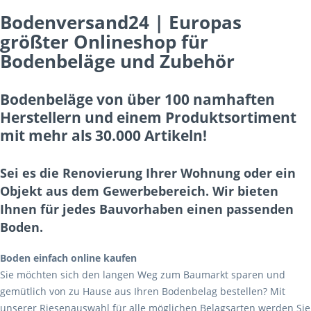
Bodenversand24 | Europas
größter Onlineshop für
Bodenbeläge und Zubehör
Bodenbeläge von über 100 namhaften
Herstellern und einem Produktsortiment
mit mehr als 30.000 Artikeln!
Sei es die Renovierung Ihrer Wohnung oder ein
Objekt aus dem Gewerbebereich. Wir bieten
Ihnen für jedes Bauvorhaben einen passenden
Boden.
Boden einfach online kaufen
Sie möchten sich den langen Weg zum Baumarkt sparen und
gemütlich von zu Hause aus Ihren Bodenbelag bestellen? Mit
unserer Riesenauswahl für alle möglichen Belagsarten werden Sie