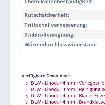
Chemikalienbeständigkeit:
Rutschsicherheit:
Trittschallverbesserung:
Stuhlrolleneignung:
Wärmedurchlasswiderstand :
Verfügbare Downloads:
DLW - Linodur 4 mm - Verlegeanle
DLW - Linodur 4 mm - Reinigung &
DLW - Linodur 4 mm - Blauer Enge
DLW - Linodur 4 mm - Brandklass