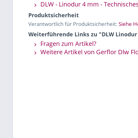
DLW - Linodur 4 mm - Technisches
Produktsicherheit
Verantwortlich für Produktsicherheit:
Siehe H
Weiterführende Links zu "DLW Linodur
Fragen zum Artikel?
Weitere Artikel von Gerflor Dlw Fl