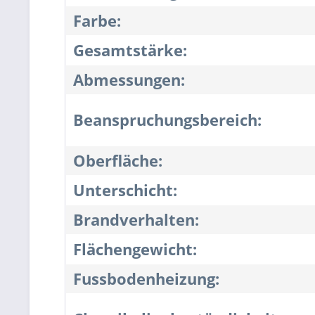
Farbe:
Gesamtstärke:
Abmessungen:
Beanspruchungsbereich:
Oberfläche:
Unterschicht:
Brandverhalten:
Flächengewicht:
Fussbodenheizung: