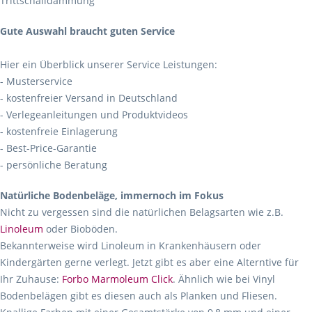
Trittschalldämmung
Gute Auswahl braucht guten Service
Hier ein Überblick unserer Service Leistungen:
- Musterservice
- kostenfreier Versand in Deutschland
- Verlegeanleitungen und Produktvideos
- kostenfreie Einlagerung
- Best-Price-Garantie
- persönliche Beratung
Natürliche Bodenbeläge, immernoch im Fokus
Nicht zu vergessen sind die natürlichen Belagsarten wie z.B.
Linoleum
oder Bioböden.
Bekannterweise wird Linoleum in Krankenhäusern oder
Kindergärten gerne verlegt. Jetzt gibt es aber eine Alterntive für
Ihr Zuhause:
Forbo Marmoleum Click
. Ähnlich wie bei Vinyl
Bodenbelägen gibt es diesen auch als Planken und Fliesen.