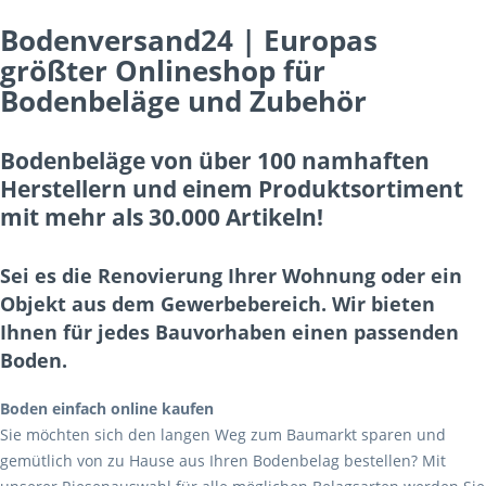
Bodenversand24 | Europas
größter Onlineshop für
Bodenbeläge und Zubehör
Bodenbeläge von über 100 namhaften
Herstellern und einem Produktsortiment
mit mehr als 30.000 Artikeln!
Sei es die Renovierung Ihrer Wohnung oder ein
Objekt aus dem Gewerbebereich. Wir bieten
Ihnen für jedes Bauvorhaben einen passenden
Boden.
Boden einfach online kaufen
Sie möchten sich den langen Weg zum Baumarkt sparen und
gemütlich von zu Hause aus Ihren Bodenbelag bestellen? Mit