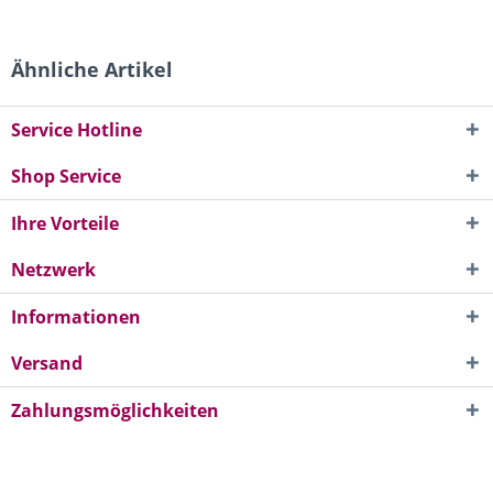
Ähnliche Artikel
Service Hotline
Shop Service
Ihre Vorteile
Netzwerk
Informationen
Versand
Zahlungsmöglichkeiten