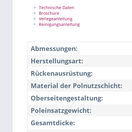
Technische Daten
Broschüre
Verlegeanleitung
Reinigungsanleitung
Abmessungen:
Herstellungsart:
Rückenausrüstung:
Material der Polnutzschicht:
Oberseitengestaltung:
Poleinsatzgewicht:
Gesamtdicke: