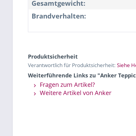
Gesamtgewicht:
Brandverhalten:
Produktsicherheit
Verantwortlich für Produktsicherheit:
Siehe H
Weiterführende Links zu "Anker Tepp
Fragen zum Artikel?
Weitere Artikel von Anker