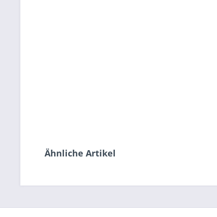
Ähnliche Artikel