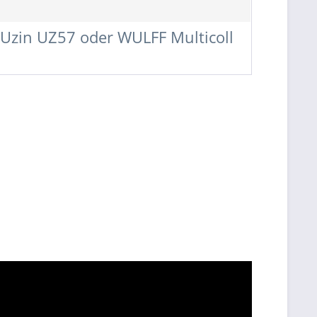
, Uzin UZ57 oder WULFF Multicoll