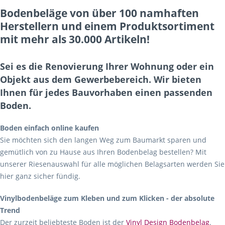
Bodenbeläge von über 100 namhaften
Herstellern und einem Produktsortiment
mit mehr als 30.000 Artikeln!
Sei es die Renovierung Ihrer Wohnung oder ein
Objekt aus dem Gewerbebereich. Wir bieten
Ihnen für jedes Bauvorhaben einen passenden
Boden.
Boden einfach online kaufen
Sie möchten sich den langen Weg zum Baumarkt sparen und
gemütlich von zu Hause aus Ihren Bodenbelag bestellen? Mit
unserer Riesenauswahl für alle möglichen Belagsarten werden Sie
hier ganz sicher fündig.
Vinylbodenbeläge zum Kleben und zum Klicken - der absolute
Trend
Der zurzeit beliebteste Boden ist der
Vinyl Design Bodenbelag
.