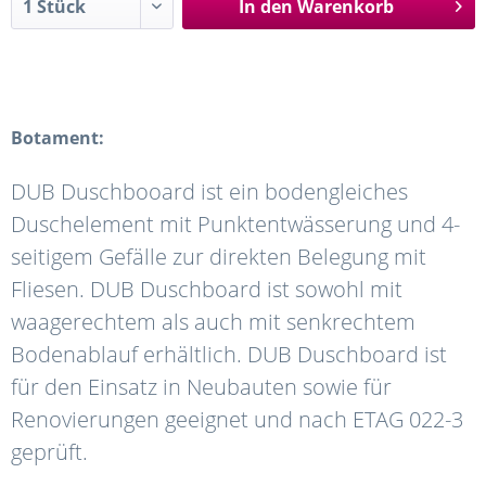
In den
Warenkorb
Botament:
DUB Duschbooard ist ein bodengleiches
Duschelement mit Punktentwässerung und 4-
seitigem Gefälle zur direkten Belegung mit
Fliesen. DUB Duschboard ist sowohl mit
waagerechtem als auch mit senkrechtem
Bodenablauf erhältlich. DUB Duschboard ist
für den Einsatz in Neubauten sowie für
Renovierungen geeignet und nach ETAG 022-3
geprüft.