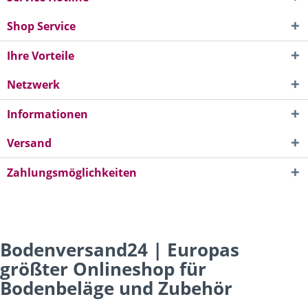
Shop Service
Ihre Vorteile
Netzwerk
Informationen
Versand
Zahlungsmöglichkeiten
Bodenversand24 | Europas
größter Onlineshop für
Bodenbeläge und Zubehör