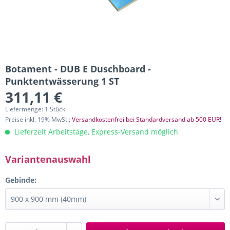
Botament - DUB E Duschboard -
Punktentwässerung 1 ST
311,11 €
Liefermenge: 1 Stück
Preise inkl. 19% MwSt.;
Versandkostenfrei bei Standardversand ab 500 EUR!
Lieferzeit Arbeitstage, Express-Versand möglich
Variantenauswahl
Gebinde: