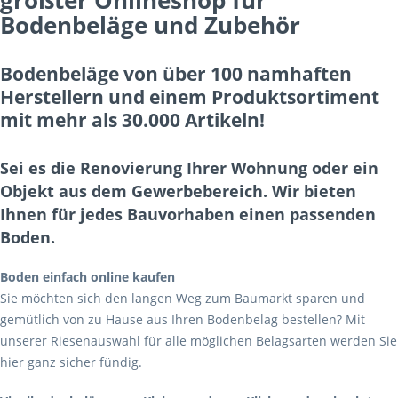
größter Onlineshop für
Bodenbeläge und Zubehör
Bodenbeläge von über 100 namhaften
Herstellern und einem Produktsortiment
mit mehr als 30.000 Artikeln!
Sei es die Renovierung Ihrer Wohnung oder ein
Objekt aus dem Gewerbebereich. Wir bieten
Ihnen für jedes Bauvorhaben einen passenden
Boden.
Boden einfach online kaufen
Sie möchten sich den langen Weg zum Baumarkt sparen und
gemütlich von zu Hause aus Ihren Bodenbelag bestellen? Mit
unserer Riesenauswahl für alle möglichen Belagsarten werden Sie
hier ganz sicher fündig.