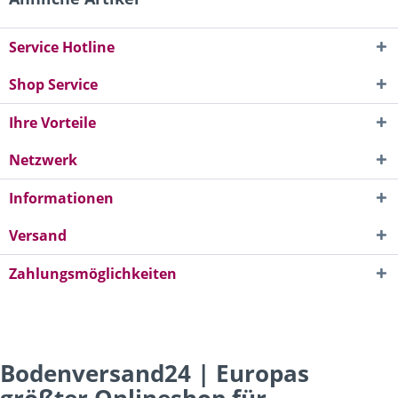
Service Hotline
Shop Service
Ihre Vorteile
Netzwerk
Informationen
Versand
Zahlungsmöglichkeiten
Bodenversand24 | Europas