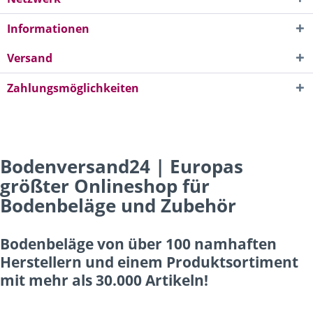
Informationen
Versand
Zahlungsmöglichkeiten
Bodenversand24 | Europas
größter Onlineshop für
Bodenbeläge und Zubehör
Bodenbeläge von über 100 namhaften
Herstellern und einem Produktsortiment
mit mehr als 30.000 Artikeln!