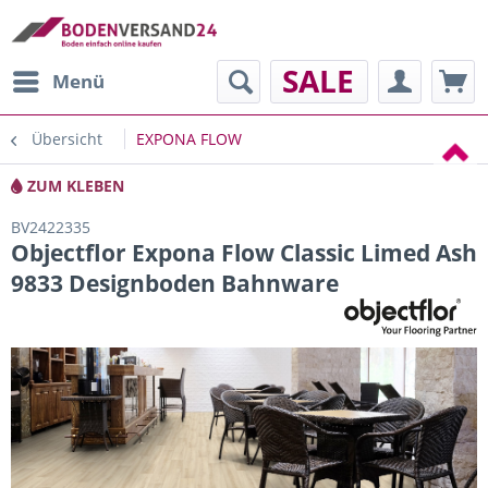
SALE
Menü
Übersicht
EXPONA FLOW
ZUM KLEBEN
BV2422335
Objectflor Expona Flow Classic Limed Ash
9833 Designboden Bahnware