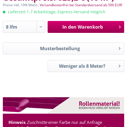
Preise inkl. 19% MwSt.;
Versandkostenfrei bei Standardversand ab 500 EUR!
Lieferzeit 1-7 Arbeitstage, Express-Versand möglich
In den
Warenkorb
Musterbestellung
Weniger als 8 Meter?
Hinweis
Zuschnitte
einer Farbe nur auf Anfrage