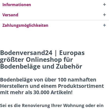
Informationen
Versand
Zahlungsmöglichkeiten
Bodenversand24 | Europas
größter Onlineshop für
Bodenbeläge und Zubehör
Bodenbeläge von über 100 namhaften
Herstellern und einem Produktsortiment
mit mehr als 30.000 Artikeln!
Sei es die Renovierung Ihrer Wohnung oder ein