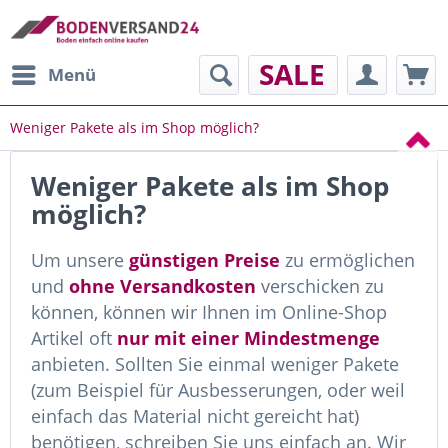
SALE
Menü
Weniger Pakete als im Shop möglich?
Weniger Pakete als im Shop
möglich?
Um unsere
günstigen Preise
zu ermöglichen
und
ohne Versandkosten
verschicken zu
können, können wir Ihnen im Online-Shop
Artikel oft
nur mit einer Mindestmenge
anbieten. Sollten Sie einmal weniger Pakete
(zum Beispiel für Ausbesserungen, oder weil
einfach das Material nicht gereicht hat)
benötigen, schreiben Sie uns einfach an. Wir