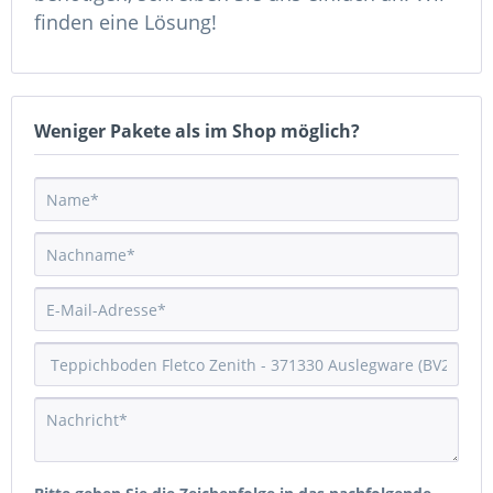
finden eine Lösung!
Weniger Pakete als im Shop möglich?