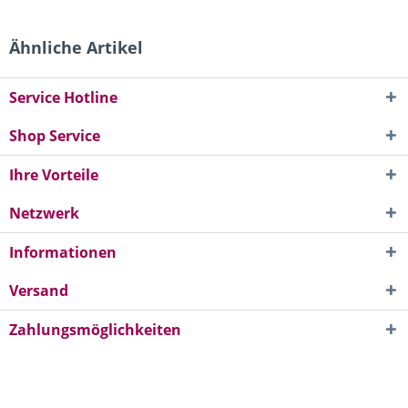
Ähnliche Artikel
Service Hotline
Shop Service
Ihre Vorteile
Netzwerk
Informationen
Versand
Zahlungsmöglichkeiten