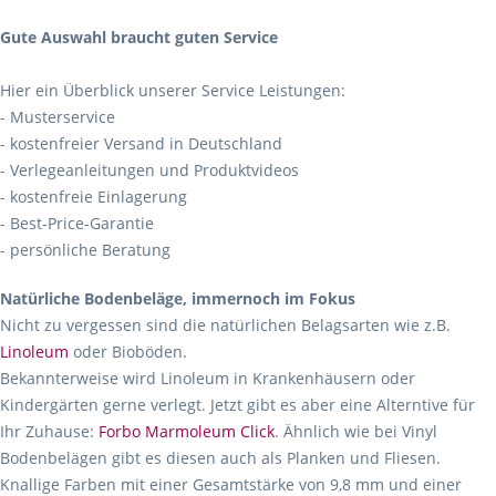
Gute Auswahl braucht guten Service
Hier ein Überblick unserer Service Leistungen:
- Musterservice
- kostenfreier Versand in Deutschland
- Verlegeanleitungen und Produktvideos
- kostenfreie Einlagerung
- Best-Price-Garantie
- persönliche Beratung
Natürliche Bodenbeläge, immernoch im Fokus
Nicht zu vergessen sind die natürlichen Belagsarten wie z.B.
Linoleum
oder Bioböden.
Bekannterweise wird Linoleum in Krankenhäusern oder
Kindergärten gerne verlegt. Jetzt gibt es aber eine Alterntive für
Ihr Zuhause:
Forbo Marmoleum Click
. Ähnlich wie bei Vinyl
Bodenbelägen gibt es diesen auch als Planken und Fliesen.
Knallige Farben mit einer Gesamtstärke von 9,8 mm und einer