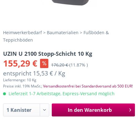
Heimwerkerbedarf > Baumaterialien > Fußböden &
Teppichböden
UZIN U 2100 Stopp-Schicht 10 Kg
155,29 €
176,20 €
(11.87% )
entspricht 15,53 € / Kg
Liefermenge: 10 Kg
Preise inkl. 19% MwSt.;
Versandkostenfrei bei Standardversand ab 500 EUR!
Lieferzeit 1-7 Arbeitstage, Express-Versand möglich
In den
Warenkorb