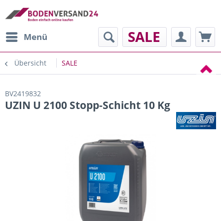
SALE
Menü
Übersicht
SALE
BV2419832
UZIN U 2100 Stopp-Schicht 10 Kg