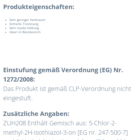
Produkteigenschaften:
Sehr geringer Verbrauch
Schnelle Trocknung
Sehr starke Haftung
Ideal im Bürobereich
Einstufung gemäß Verordnung (EG) Nr.
1272/2008:
Das Produkt ist gemäß CLP-Verordnung nicht
eingestuft.
Zusätzliche Angaben:
ZUH208 Enthält Gemisch aus: 5-Chlor-2-
methyl-2H-isothiazol-3-on [EG nr. 247-500-7]