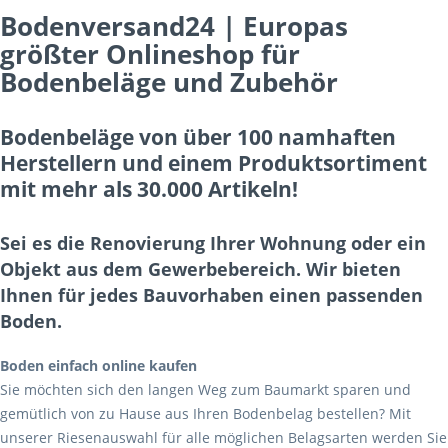
Bodenversand24 | Europas
größter Onlineshop für
Bodenbeläge und Zubehör
Bodenbeläge von über 100 namhaften
Herstellern und einem Produktsortiment
mit mehr als 30.000 Artikeln!
Sei es die Renovierung Ihrer Wohnung oder ein
Objekt aus dem Gewerbebereich. Wir bieten
Ihnen für jedes Bauvorhaben einen passenden
Boden.
Boden einfach online kaufen
Sie möchten sich den langen Weg zum Baumarkt sparen und
gemütlich von zu Hause aus Ihren Bodenbelag bestellen? Mit
unserer Riesenauswahl für alle möglichen Belagsarten werden Sie