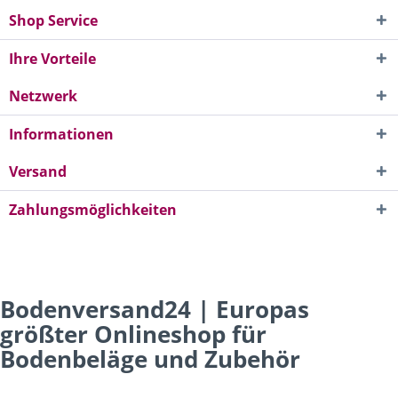
Shop Service
Ihre Vorteile
Netzwerk
Informationen
Versand
Zahlungsmöglichkeiten
Bodenversand24 | Europas
größter Onlineshop für
Bodenbeläge und Zubehör