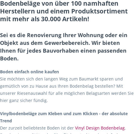
Bodenbeläge von über 100 namhaften
Herstellern und einem Produktsortiment
mit mehr als 30.000 Artikeln!
Sei es die Renovierung Ihrer Wohnung oder ein
Objekt aus dem Gewerbebereich. Wir bieten
Ihnen für jedes Bauvorhaben einen passenden
Boden.
Boden einfach online kaufen
Sie möchten sich den langen Weg zum Baumarkt sparen und
gemütlich von zu Hause aus Ihren Bodenbelag bestellen? Mit
unserer Riesenauswahl für alle möglichen Belagsarten werden Sie
hier ganz sicher fündig.
Vinylbodenbeläge zum Kleben und zum Klicken - der absolute
Trend
Der zurzeit beliebteste Boden ist der
Vinyl Design Bodenbelag
.