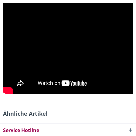
Ähnliche Artikel
Service Hotline