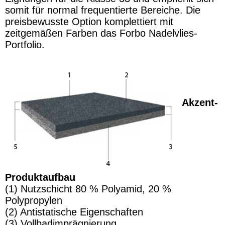
somit für normal frequentierte Bereiche. Die
preisbewusste Option komplettiert mit
zeitgemäßen Farben das Forbo Nadelvlies-
Portfolio.
Akzent-
Produktaufbau
(1) Nutzschicht 80 % Polyamid, 20 %
Polypropylen
(2) Antistatische Eigenschaften
(3) Vollbadimprägnierung