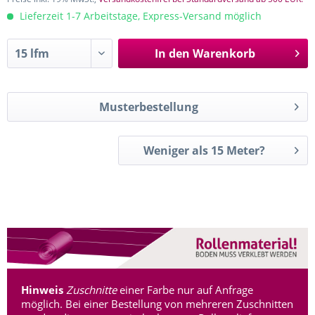
Lieferzeit 1-7 Arbeitstage, Express-Versand möglich
In den
Warenkorb
Musterbestellung
Weniger als 15 Meter?
Hinweis
Zuschnitte
einer Farbe nur auf Anfrage
möglich. Bei einer Bestellung von mehreren Zuschnitten